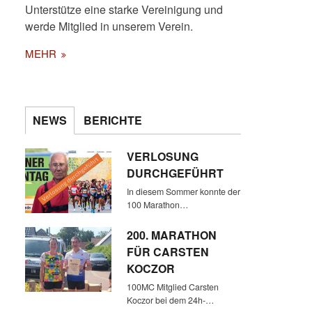
Unterstütze eine starke Vereinigung und
werde Mitglied in unserem Verein.
MEHR
NEWS
BERICHTE
VERLOSUNG
DURCHGEFÜHRT
In diesem Sommer konnte der
100 Marathon…
200. MARATHON
FÜR CARSTEN
KOCZOR
100MC Mitglied Carsten
Koczor bei dem 24h-…