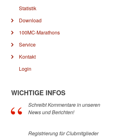
Statistik
Download
100MC-Marathons
Service
Kontakt
Login
WICHTIGE INFOS
Schreibt Kommentare in unseren
News und Berichten!
Registrierung für Clubmitglieder