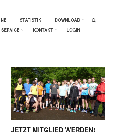
Suche
INE
STATISTIK
DOWNLOAD
SERVICE
KONTAKT
LOGIN
JETZT MITGLIED WERDEN!