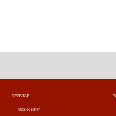
SERVICE
F
Mitgliedschaft