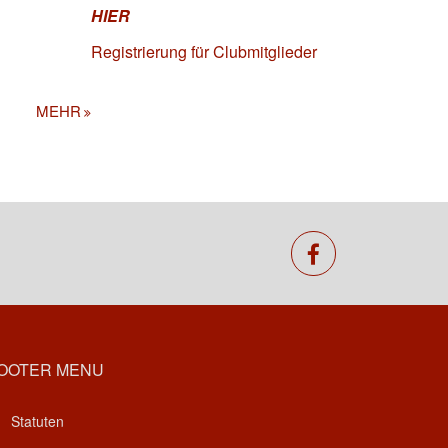
HIER
Registrierung für Clubmitglieder
MEHR
facebook
OOTER MENU
Statuten