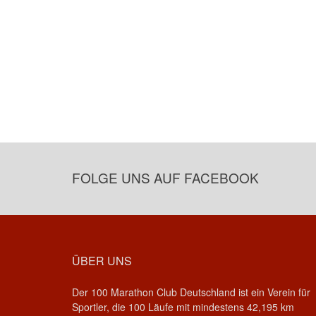
FOLGE UNS AUF FACEBOOK
ÜBER UNS
Der 100 Marathon Club Deutschland ist ein Verein für
Sportler, die 100 Läufe mit mindestens 42,195 km