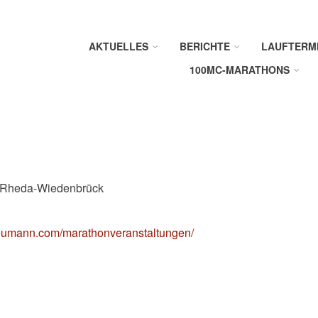
AKTUELLES
BERICHTE
LAUFTERM
100MC-MARATHONS
 - Rheda-Wiedenbrück
eumann.com/marathonveranstaltungen/