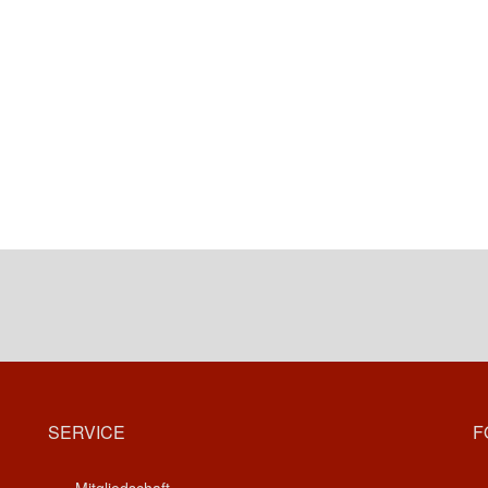
SERVICE
F