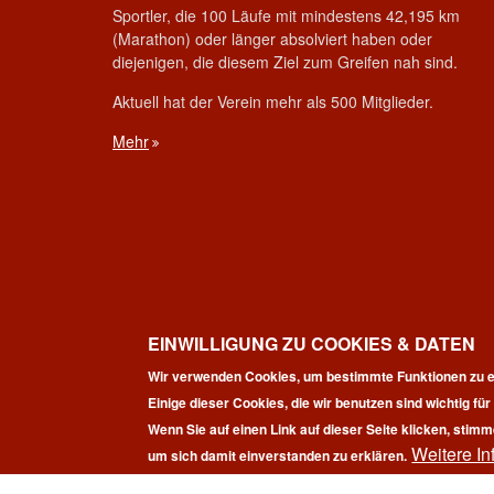
Sportler, die 100 Läufe mit mindestens 42,195 km
(Marathon) oder länger absolviert haben oder
diejenigen, die diesem Ziel zum Greifen nah sind.
Aktuell hat der Verein mehr als 500 Mitglieder.
Mehr
EINWILLIGUNG ZU COOKIES & DATEN
Wir verwenden Cookies, um bestimmte Funktionen zu e
Einige dieser Cookies, die wir benutzen sind wichtig fü
Wenn Sie auf einen Link auf dieser Seite klicken, stimm
Weitere In
Co
um sich damit einverstanden zu erklären.