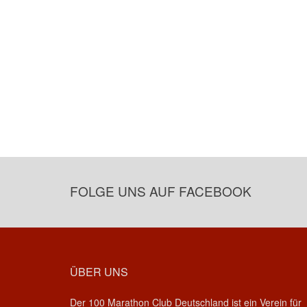
FOLGE UNS AUF FACEBOOK
ÜBER UNS
Der 100 Marathon Club Deutschland ist ein Verein für