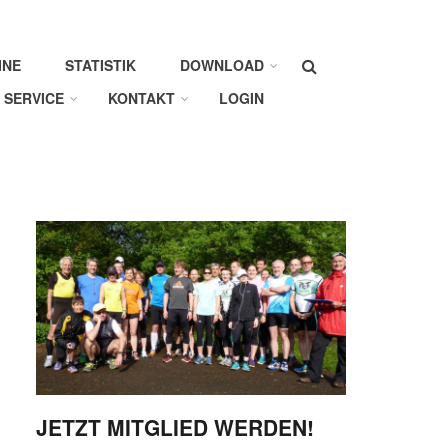
Suche
INE
STATISTIK
DOWNLOAD
SERVICE
KONTAKT
LOGIN
JETZT MITGLIED WERDEN!