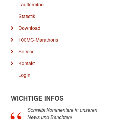
Lauftermine
Statistik
Download
100MC-Marathons
Service
Kontakt
Login
WICHTIGE INFOS
Schreibt Kommentare in unseren
News und Berichten!