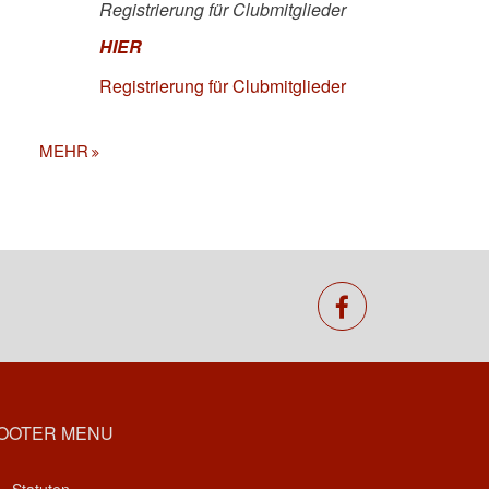
Registrierung für Clubmitglieder
HIER
Registrierung für Clubmitglieder
MEHR
facebook
OOTER MENU