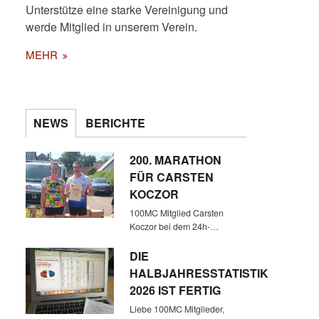
Unterstütze eine starke Vereinigung und
werde Mitglied in unserem Verein.
MEHR
NEWS
BERICHTE
200. MARATHON
FÜR CARSTEN
KOCZOR
100MC Mitglied Carsten
Koczor bei dem 24h-…
DIE
HALBJAHRESSTATISTIK
2026 IST FERTIG
Liebe 100MC Mitglieder,