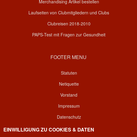
Merchandising Artikel bestellen
Laufseiten von Clubmitgliedern und Clubs
Clubreisen 2018-2010
PAPS-Test mit Fragen zur Gesundheit
FOOTER MENU
Statuten
Netiquette
Vorstand
Impressum
Datenschutz
Kontakt
EINWILLIGUNG ZU COOKIES & DATEN