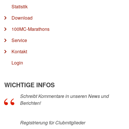
Statistik
Download
100MC-Marathons
Service
Kontakt
Login
WICHTIGE INFOS
Schreibt Kommentare in unseren News und
Berichten!
Registrierung für Clubmitglieder