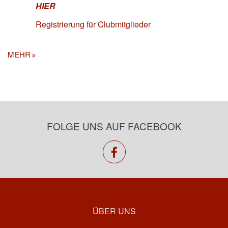
HIER
Registrierung für Clubmitglieder
MEHR
FOLGE UNS AUF FACEBOOK
facebook
ÜBER UNS