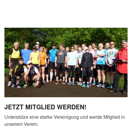
JETZT MITGLIED WERDEN!
Unterstütze eine starke Vereinigung und werde Mitglied in
unserem Verein.