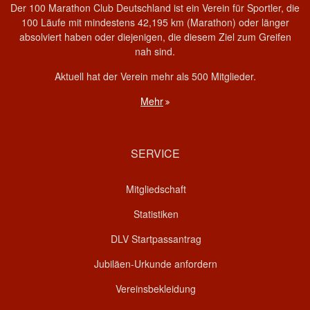
Der 100 Marathon Club Deutschland ist ein Verein für Sportler, die
100 Läufe mit mindestens 42,195 km (Marathon) oder länger
absolviert haben oder diejenigen, die diesem Ziel zum Greifen
nah sind.
Aktuell hat der Verein mehr als 500 Mitglieder.
Mehr
SERVICE
Mitgliedschaft
Statistiken
DLV Startpassantrag
Jubiläen-Urkunde anfordern
Vereinsbekleidung