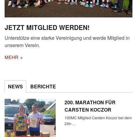
JETZT MITGLIED WERDEN!
Unterstütze eine starke Vereinigung und werde Mitglied in
unserem Verein.
MEHR
NEWS
BERICHTE
200. MARATHON FÜR
CARSTEN KOCZOR
100MC Mitglied Carsten Koczor bei dem
24h-…