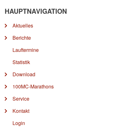
HAUPTNAVIGATION
Aktuelles
Berichte
Lauftermine
Statistik
Download
100MC-Marathons
Service
Kontakt
Login