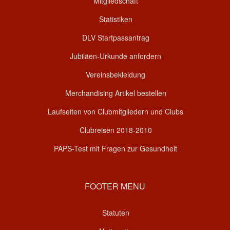
Mitgliedschaft
Statistiken
DLV Startpassantrag
Jubiläen-Urkunde anfordern
Vereinsbekleidung
Merchandising Artikel bestellen
Laufseiten von Clubmitgliedern und Clubs
Clubreisen 2018-2010
PAPS-Test mit Fragen zur Gesundheit
FOOTER MENU
Statuten