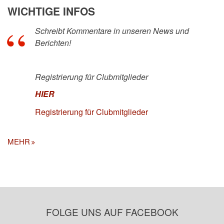
WICHTIGE INFOS
Schreibt Kommentare in unseren News und
Berichten!
Registrierung für Clubmitglieder
HIER
Registrierung für Clubmitglieder
MEHR
FOLGE UNS AUF FACEBOOK