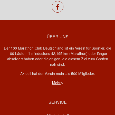
facebook
ÜBER UNS
Der 100 Marathon Club Deutschland ist ein Verein für Sportler, die
100 Läufe mit mindestens 42,195 km (Marathon) oder länger
absolviert haben oder diejenigen, die diesem Ziel zum Greifen
nah sind.
Aktuell hat der Verein mehr als 500 Mitglieder.
Mehr
SERVICE