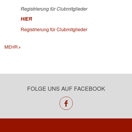
Registrierung für Clubmitglieder
HIER
Registrierung für Clubmitglieder
MEHR
FOLGE UNS AUF FACEBOOK
facebook