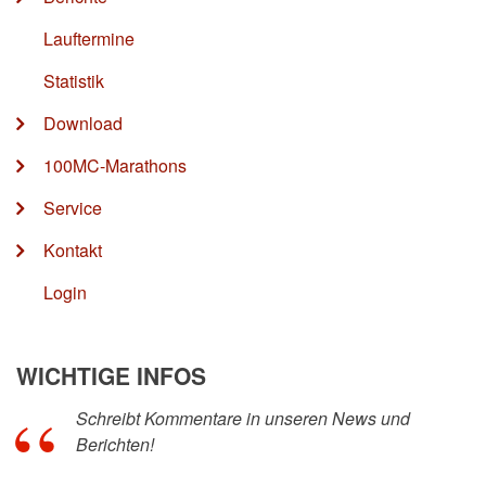
Lauftermine
Statistik
Download
100MC-Marathons
Service
Kontakt
Login
WICHTIGE INFOS
Schreibt Kommentare in unseren News und
Berichten!