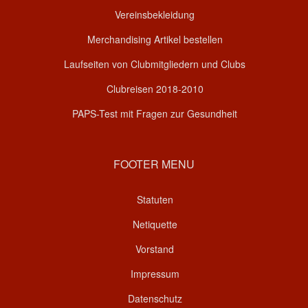
Vereinsbekleidung
Merchandising Artikel bestellen
Laufseiten von Clubmitgliedern und Clubs
Clubreisen 2018-2010
PAPS-Test mit Fragen zur Gesundheit
FOOTER MENU
Statuten
Netiquette
Vorstand
Impressum
Datenschutz