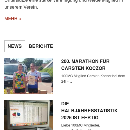
unserem Verein.
MEHR
NEWS
BERICHTE
200. MARATHON FÜR
CARSTEN KOCZOR
100MC Mitglied Carsten Koczor bei dem
24h-…
DIE
HALBJAHRESSTATISTIK
2026 IST FERTIG
Liebe 100MC Mitglieder,