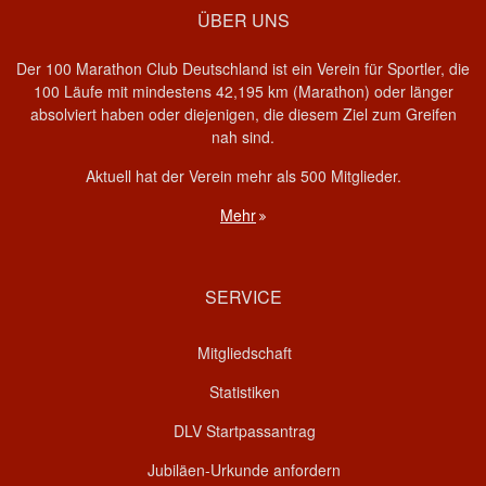
ÜBER UNS
Der 100 Marathon Club Deutschland ist ein Verein für Sportler, die
100 Läufe mit mindestens 42,195 km (Marathon) oder länger
absolviert haben oder diejenigen, die diesem Ziel zum Greifen
nah sind.
Aktuell hat der Verein mehr als 500 Mitglieder.
Mehr
SERVICE
Mitgliedschaft
Statistiken
DLV Startpassantrag
Jubiläen-Urkunde anfordern