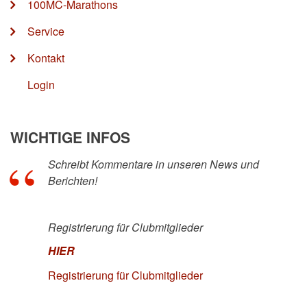
100MC-Marathons
Service
Kontakt
Login
WICHTIGE INFOS
Schreibt Kommentare in unseren News und
Berichten!
Registrierung für Clubmitglieder
HIER
Registrierung für Clubmitglieder