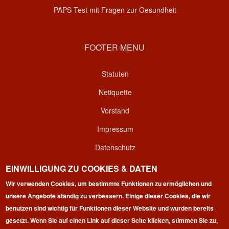
PAPS-Test mit Fragen zur Gesundheit
FOOTER MENU
Statuten
Netiquette
Vorstand
Impressum
Datenschutz
Kontakt
EINWILLIGUNG ZU COOKIES & DATEN
Wir verwenden Cookies, um bestimmte Funktionen zu ermöglichen und
Login
unsere Angebote ständig zu verbessern. Einige dieser Cookies, die wir
benutzen sind wichtig für Funktionen dieser Website und wurden bereits
gesetzt. Wenn Sie auf einen Link auf dieser Seite klicken, stimmen Sie zu,