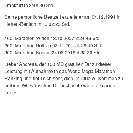
Frankfurt in 3:48:30 Std.
Seine persönliche Bestzeit erzielte er am 04.12.1994 in
Herten-Bertlich mit 3:02:25 Std.
100. Marathon Witten 13.10.2007 3:24:46 Std.
200. Marathon Bottrop 02.11.2014 4:28:40 Std.
300. Marathon Kassel 24.06.2018 4:38:39 Std.
Lieber Andreas, der 100 MC gratuliert Dir zu dieser
Leistung mit Aufnahme in das World Mega-Marathon
Ranking und freut sich sehr, dich im Club willkommen zu
heißen. Wir wünschen Dir noch viele weitere schöne
Läufe.