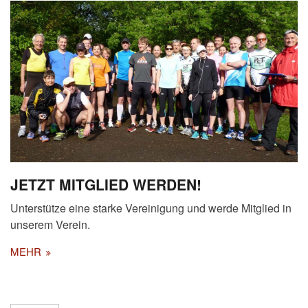
JETZT MITGLIED WERDEN!
Unterstütze eine starke Vereinigung und werde Mitglied in
unserem Verein.
MEHR