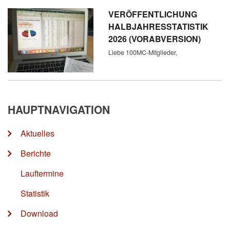
VERÖFFENTLICHUNG
HALBJAHRESSTATISTIK
2026 (VORABVERSION)
Liebe 100MC-Mitglieder,
HAUPTNAVIGATION
Aktuelles
Berichte
Lauftermine
Statistik
Download