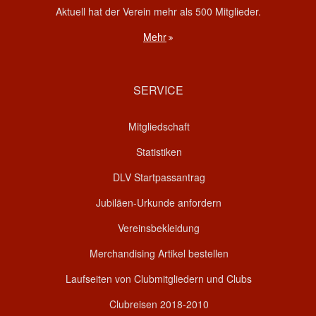
Aktuell hat der Verein mehr als 500 Mitglieder.
Mehr
SERVICE
Mitgliedschaft
Statistiken
DLV Startpassantrag
Jubiläen-Urkunde anfordern
Vereinsbekleidung
Merchandising Artikel bestellen
Laufseiten von Clubmitgliedern und Clubs
Clubreisen 2018-2010