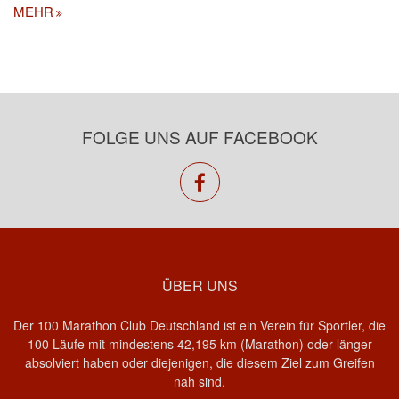
MEHR
FOLGE UNS AUF FACEBOOK
facebook
ÜBER UNS
Der 100 Marathon Club Deutschland ist ein Verein für Sportler, die
100 Läufe mit mindestens 42,195 km (Marathon) oder länger
absolviert haben oder diejenigen, die diesem Ziel zum Greifen
nah sind.