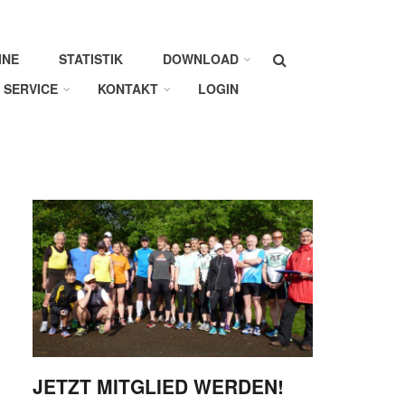
Suche
INE
STATISTIK
DOWNLOAD
SERVICE
KONTAKT
LOGIN
JETZT MITGLIED WERDEN!