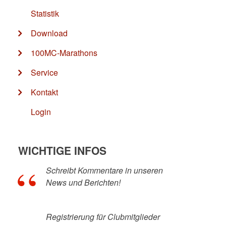
Statistik
Download
100MC-Marathons
Service
Kontakt
Login
WICHTIGE INFOS
Schreibt Kommentare in unseren
News und Berichten!
Registrierung für Clubmitglieder