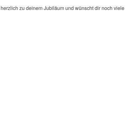
z herzlich zu deinem Jubiläum und wünscht dir noch viele