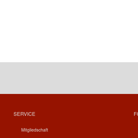
SERVICE
F
Mitgliedschaft