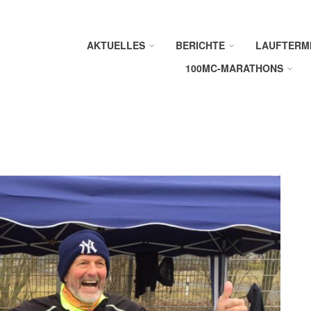
AKTUELLES
BERICHTE
LAUFTERM
100MC-MARATHONS