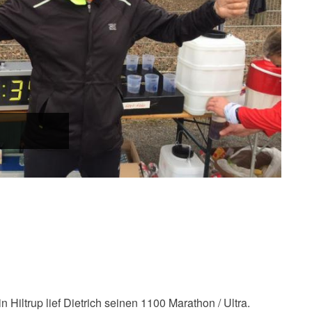
n Hiltrup lief Dietrich seinen 1100 Marathon / Ultra.