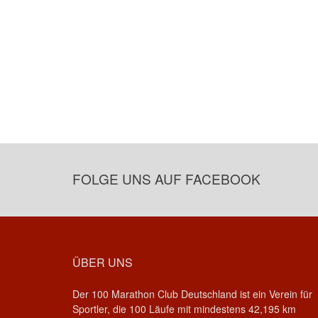
FOLGE UNS AUF FACEBOOK
ÜBER UNS
Der 100 Marathon Club Deutschland ist ein Verein für
Sportler, die 100 Läufe mit mindestens 42,195 km