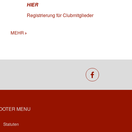
HIER
Registrierung für Clubmitglieder
MEHR
facebook
OOTER MENU
Statuten