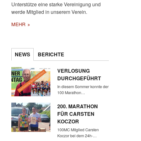
Unterstütze eine starke Vereinigung und
werde Mitglied in unserem Verein.
MEHR
NEWS
BERICHTE
VERLOSUNG
DURCHGEFÜHRT
In diesem Sommer konnte der
100 Marathon…
200. MARATHON
FÜR CARSTEN
KOCZOR
100MC Mitglied Carsten
Koczor bei dem 24h-…