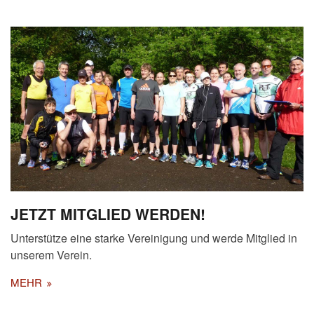
JETZT MITGLIED WERDEN!
Unterstütze eine starke Vereinigung und werde Mitglied in
unserem Verein.
MEHR