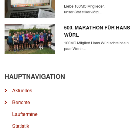
Liebe 100MC Mitglieder,
unser Statistiker Jörg…
500. MARATHON FÜR HANS
WÜRL
100MC Mitglied Hans Würl schreibt ein
paar Worte…
HAUPTNAVIGATION
Aktuelles
Berichte
Lauftermine
Statistik