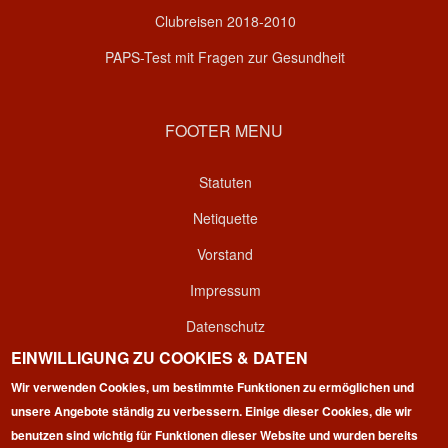
Clubreisen 2018-2010
PAPS-Test mit Fragen zur Gesundheit
FOOTER MENU
Statuten
Netiquette
Vorstand
Impressum
Datenschutz
EINWILLIGUNG ZU COOKIES & DATEN
Kontakt
Wir verwenden Cookies, um bestimmte Funktionen zu ermöglichen und
Login
unsere Angebote ständig zu verbessern. Einige dieser Cookies, die wir
benutzen sind wichtig für Funktionen dieser Website und wurden bereits