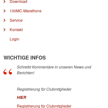
Download
100MC-Marathons
Service
Kontakt
Login
WICHTIGE INFOS
Schreibt Kommentare in unseren News und
Berichten!
Registrierung für Clubmitglieder
HIER
Registrierung für Clubmitglieder