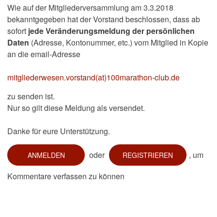
Wie auf der Mitgliederversammlung am 3.3.2018
bekanntgegeben hat der Vorstand beschlossen, dass ab
sofort
jede Veränderungsmeldung der persönlichen
Daten
(Adresse, Kontonummer, etc.) vom Mitglied in Kopie
an die email-Adresse
mitgliederwesen.vorstand(at)100marathon-club.de
zu senden ist.
Nur so gilt diese Meldung als versendet.
Danke für eure Unterstützung.
oder
, um
ANMELDEN
REGISTRIEREN
Kommentare verfassen zu können