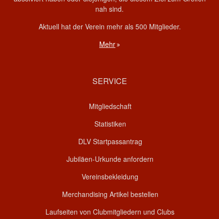
nah sind.
Aktuell hat der Verein mehr als 500 Mitglieder.
Mehr
SERVICE
Mitgliedschaft
Statistiken
DLV Startpassantrag
Jubiläen-Urkunde anfordern
Vereinsbekleidung
Merchandising Artikel bestellen
Laufseiten von Clubmitgliedern und Clubs