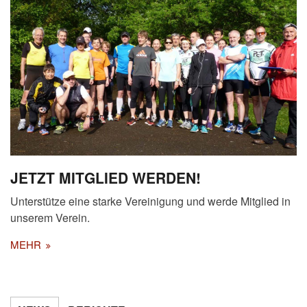
JETZT MITGLIED WERDEN!
Unterstütze eine starke Vereinigung und werde Mitglied in
unserem Verein.
MEHR