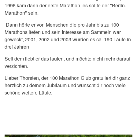
1996 kam dann der erste Marathon, es sollte der "Berlin-
Marathon" sein.
Dann hörte er von Menschen die pro Jahr bis zu 100
Marathons liefen und sein Interesse am Sammeln war
geweckt, 2001, 2002 und 2003 wurden es ca. 190 Läufe in
drei Jahren
Seit dem liebt er das laufen, und möchte nicht mehr darauf
verzichten.
Lieber Thorsten, der 100 Marathon Club gratuliert dir ganz
herzlich zu deinem Jubiläum und wünscht dir noch viele
schöne weitere Läufe.