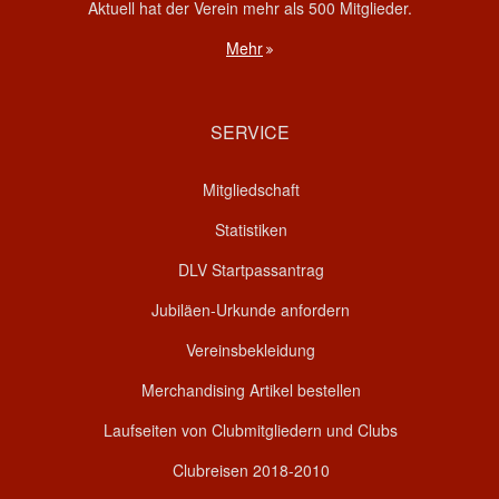
Aktuell hat der Verein mehr als 500 Mitglieder.
Mehr
SERVICE
Mitgliedschaft
Statistiken
DLV Startpassantrag
Jubiläen-Urkunde anfordern
Vereinsbekleidung
Merchandising Artikel bestellen
Laufseiten von Clubmitgliedern und Clubs
Clubreisen 2018-2010