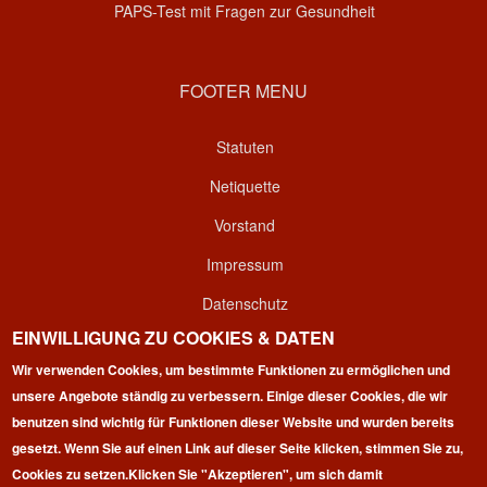
PAPS-Test mit Fragen zur Gesundheit
FOOTER MENU
Statuten
Netiquette
Vorstand
Impressum
Datenschutz
EINWILLIGUNG ZU COOKIES & DATEN
Kontakt
Wir verwenden Cookies, um bestimmte Funktionen zu ermöglichen und
Login
unsere Angebote ständig zu verbessern. Einige dieser Cookies, die wir
benutzen sind wichtig für Funktionen dieser Website und wurden bereits
gesetzt. Wenn Sie auf einen Link auf dieser Seite klicken, stimmen Sie zu,
Cookies zu setzen.
Klicken Sie "Akzeptieren", um sich damit