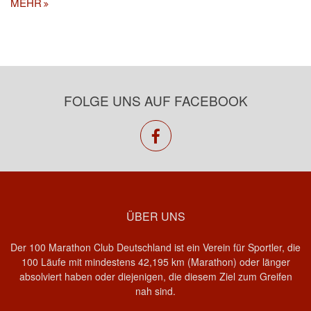
MEHR
FOLGE UNS AUF FACEBOOK
facebook
ÜBER UNS
Der 100 Marathon Club Deutschland ist ein Verein für Sportler, die
100 Läufe mit mindestens 42,195 km (Marathon) oder länger
absolviert haben oder diejenigen, die diesem Ziel zum Greifen
nah sind.