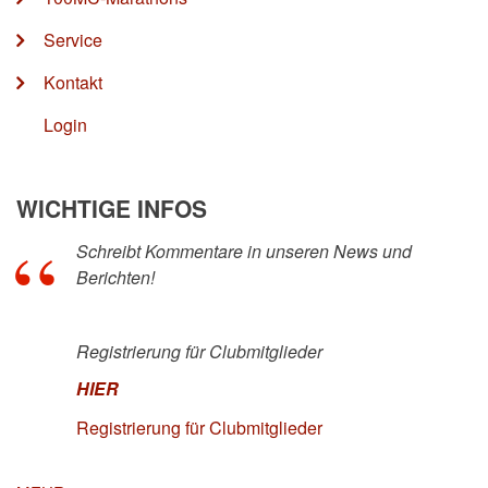
Service
Kontakt
Login
WICHTIGE INFOS
Schreibt Kommentare in unseren News und
Berichten!
Registrierung für Clubmitglieder
HIER
Registrierung für Clubmitglieder