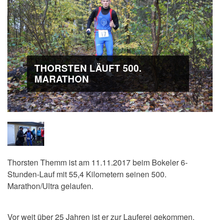
THORSTEN LÄUFT 500.
MARATHON
Thorsten Themm ist am 11.11.2017 beim Bokeler 6-
Stunden-Lauf mit 55,4 Kilometern seinen 500.
Marathon/Ultra gelaufen.
Vor weit über 25 Jahren ist er zur Lauferei gekommen,