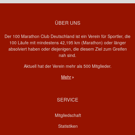
ÜBER UNS
Der 100 Marathon Club Deutschland ist ein Verein für Sportler, die
100 Läufe mit mindestens 42,195 km (Marathon) oder länger
absolviert haben oder diejenigen, die diesem Ziel zum Greifen
nah sind.
Aktuell hat der Verein mehr als 500 Mitglieder.
Mehr
SERVICE
Mitgliedschaft
Statistiken