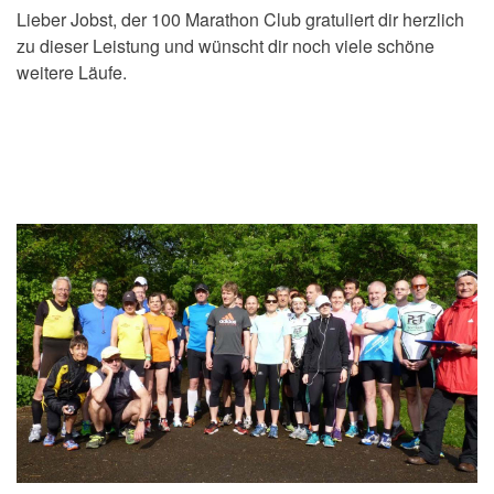
Lieber Jobst, der 100 Marathon Club gratuliert dir herzlich
zu dieser Leistung und wünscht dir noch viele schöne
weitere Läufe.