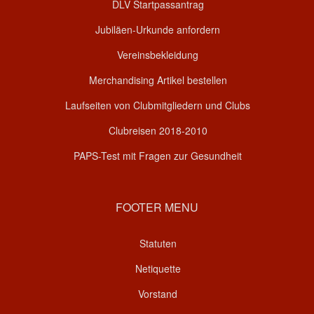
DLV Startpassantrag
Jubiläen-Urkunde anfordern
Vereinsbekleidung
Merchandising Artikel bestellen
Laufseiten von Clubmitgliedern und Clubs
Clubreisen 2018-2010
PAPS-Test mit Fragen zur Gesundheit
FOOTER MENU
Statuten
Netiquette
Vorstand