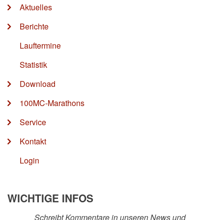
Aktuelles
Berichte
Lauftermine
Statistik
Download
100MC-Marathons
Service
Kontakt
Login
WICHTIGE INFOS
Schreibt Kommentare in unseren News und