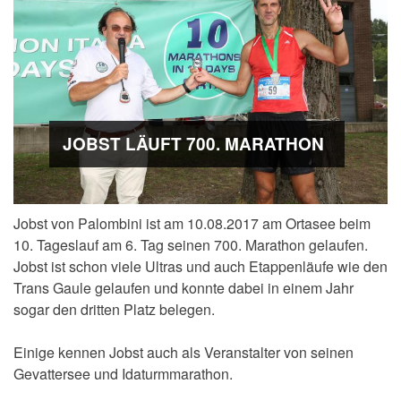
JOBST LÄUFT 700. MARATHON
Jobst von Palombini ist am 10.08.2017 am Ortasee beim
10. Tageslauf am 6. Tag seinen 700. Marathon gelaufen.
Jobst ist schon viele Ultras und auch Etappenläufe wie den
Trans Gaule gelaufen und konnte dabei in einem Jahr
sogar den dritten Platz belegen.
Einige kennen Jobst auch als Veranstalter von seinen
Gevattersee und Idaturmmarathon.