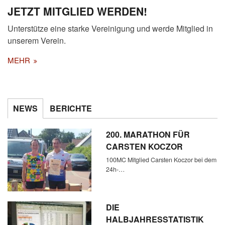
JETZT MITGLIED WERDEN!
Unterstütze eine starke Vereinigung und werde Mitglied in
unserem Verein.
MEHR
NEWS
BERICHTE
200. MARATHON FÜR
CARSTEN KOCZOR
100MC Mitglied Carsten Koczor bei dem
24h-…
DIE
HALBJAHRESSTATISTIK