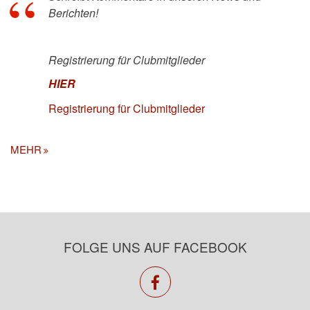
Berichten!
Registrierung für Clubmitglieder
HIER
Registrierung für Clubmitglieder
MEHR
FOLGE UNS AUF FACEBOOK
facebook