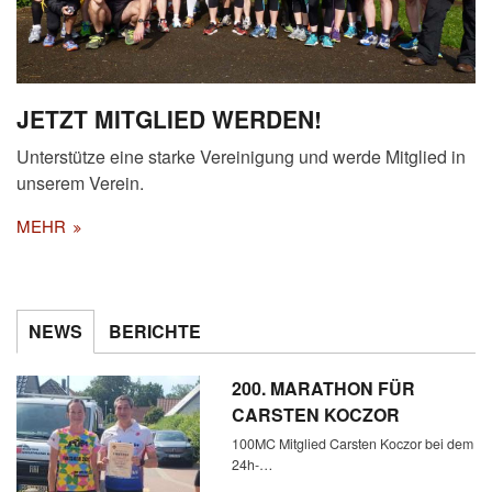
JETZT MITGLIED WERDEN!
Unterstütze eine starke Vereinigung und werde Mitglied in
unserem Verein.
MEHR
NEWS
BERICHTE
200. MARATHON FÜR
CARSTEN KOCZOR
100MC Mitglied Carsten Koczor bei dem
24h-…