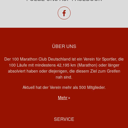
facebook
ÜBER UNS
Der 100 Marathon Club Deutschland ist ein Verein für Sportler, die
100 Läufe mit mindestens 42,195 km (Marathon) oder länger
absolviert haben oder diejenigen, die diesem Ziel zum Greifen
nah sind.
Aktuell hat der Verein mehr als 500 Mitglieder.
Mehr
SERVICE