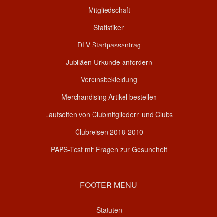
Mitgliedschaft
Statistiken
DLV Startpassantrag
Jubiläen-Urkunde anfordern
Vereinsbekleidung
Merchandising Artikel bestellen
Laufseiten von Clubmitgliedern und Clubs
Clubreisen 2018-2010
PAPS-Test mit Fragen zur Gesundheit
FOOTER MENU
Statuten