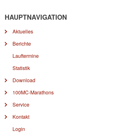
HAUPTNAVIGATION
Aktuelles
Berichte
Lauftermine
Statistik
Download
100MC-Marathons
Service
Kontakt
Login