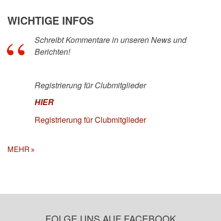
WICHTIGE INFOS
Schreibt Kommentare in unseren News und
Berichten!
Registrierung für Clubmitglieder
HIER
Registrierung für Clubmitglieder
MEHR
FOLGE UNS AUF FACEBOOK