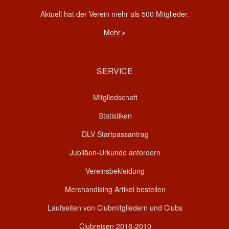
Aktuell hat der Verein mehr als 500 Mitglieder.
Mehr
SERVICE
Mitgliedschaft
Statistiken
DLV Startpassantrag
Jubiläen-Urkunde anfordern
Vereinsbekleidung
Merchandising Artikel bestellen
Laufseiten von Clubmitgliedern und Clubs
Clubreisen 2018-2010