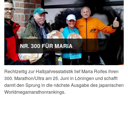
NR. 300 FÜR MARIA
Rechtzeitig zur Halbjahresstatistik lief Maria Rolfes ihren
300. Marathon/Ultra am 25. Juni in Löningen und schafft
damit den Sprung in die nächste Ausgabe des japanischen
Worldmegamarathonrankings.