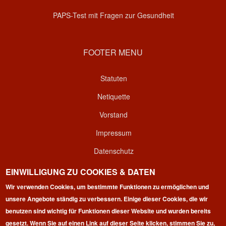
PAPS-Test mit Fragen zur Gesundheit
FOOTER MENU
Statuten
Netiquette
Vorstand
Impressum
Datenschutz
Kontakt
EINWILLIGUNG ZU COOKIES & DATEN
Login
Wir verwenden Cookies, um bestimmte Funktionen zu ermöglichen und
unsere Angebote ständig zu verbessern. Einige dieser Cookies, die wir
benutzen sind wichtig für Funktionen dieser Website und wurden bereits
gesetzt. Wenn Sie auf einen Link auf dieser Seite klicken, stimmen Sie zu,