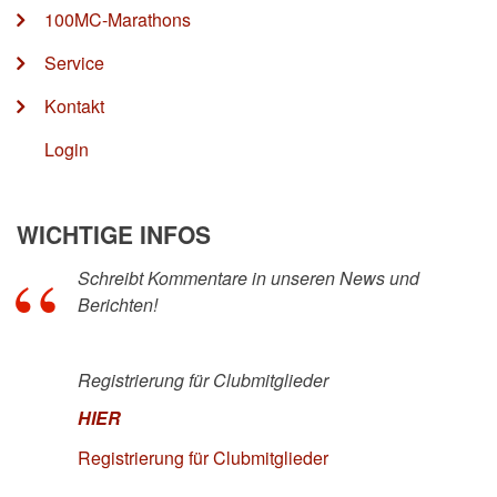
100MC-Marathons
Service
Kontakt
Login
WICHTIGE INFOS
Schreibt Kommentare in unseren News und
Berichten!
Registrierung für Clubmitglieder
HIER
Registrierung für Clubmitglieder