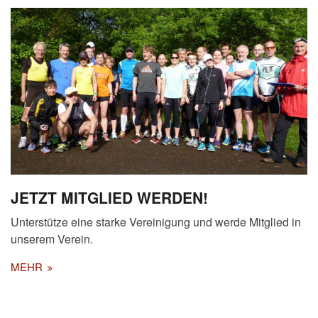
JETZT MITGLIED WERDEN!
Unterstütze eine starke Vereinigung und werde Mitglied in
unserem Verein.
MEHR