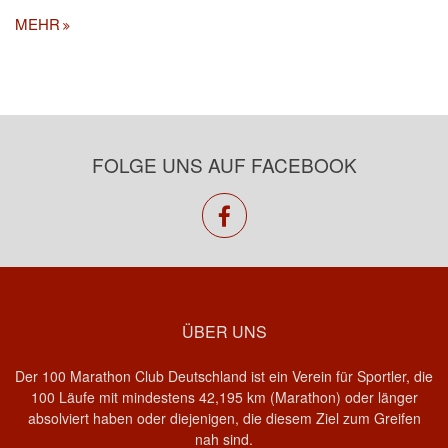
MEHR
FOLGE UNS AUF FACEBOOK
facebook
ÜBER UNS
Der 100 Marathon Club Deutschland ist ein Verein für Sportler, die
100 Läufe mit mindestens 42,195 km (Marathon) oder länger
absolviert haben oder diejenigen, die diesem Ziel zum Greifen
nah sind.