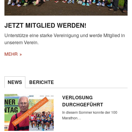
JETZT MITGLIED WERDEN!
Unterstütze eine starke Vereinigung und werde Mitglied in
unserem Verein.
MEHR
NEWS
BERICHTE
VERLOSUNG
DURCHGEFÜHRT
In diesem Sommer konnte der 100
Marathon…