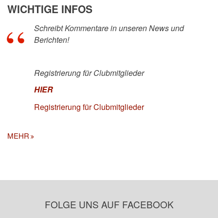
WICHTIGE INFOS
Schreibt Kommentare in unseren News und
Berichten!
Registrierung für Clubmitglieder
HIER
Registrierung für Clubmitglieder
MEHR
FOLGE UNS AUF FACEBOOK