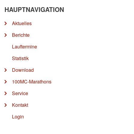
HAUPTNAVIGATION
Aktuelles
Berichte
Lauftermine
Statistik
Download
100MC-Marathons
Service
Kontakt
Login