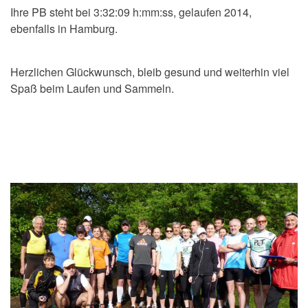
Ihre PB steht bei 3:32:09 h:mm:ss, gelaufen 2014,
ebenfalls in Hamburg.
Herzlichen Glückwunsch, bleib gesund und weiterhin viel
Spaß beim Laufen und Sammeln.