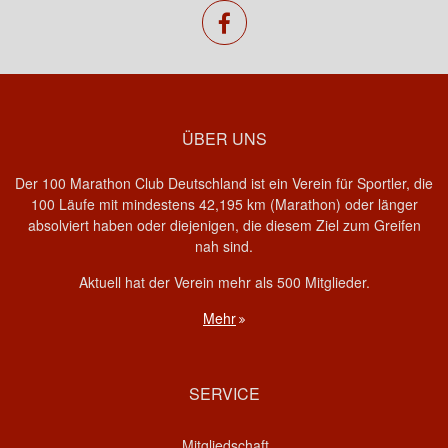
facebook
ÜBER UNS
Der 100 Marathon Club Deutschland ist ein Verein für Sportler, die
100 Läufe mit mindestens 42,195 km (Marathon) oder länger
absolviert haben oder diejenigen, die diesem Ziel zum Greifen
nah sind.
Aktuell hat der Verein mehr als 500 Mitglieder.
Mehr
SERVICE
Mitgliedschaft