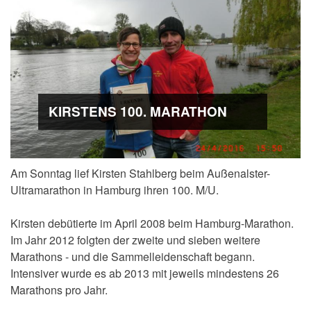
KIRSTENS 100. MARATHON
Am Sonntag lief Kirsten Stahlberg beim Außenalster-
Ultramarathon in Hamburg ihren 100. M/U.
Kirsten debütierte im April 2008 beim Hamburg-Marathon.
Im Jahr 2012 folgten der zweite und sieben weitere
Marathons - und die Sammelleidenschaft begann.
Intensiver wurde es ab 2013 mit jeweils mindestens 26
Marathons pro Jahr.