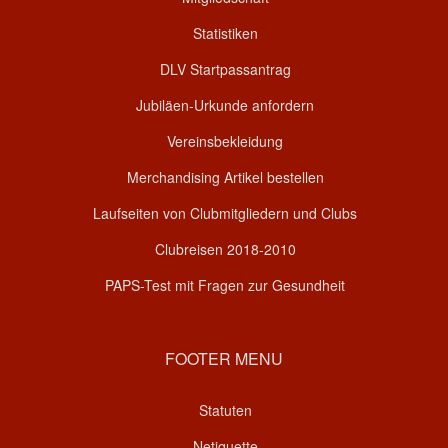
Statistiken
DLV Startpassantrag
Jubiläen-Urkunde anfordern
Vereinsbekleidung
Merchandising Artikel bestellen
Laufseiten von Clubmitgliedern und Clubs
Clubreisen 2018-2010
PAPS-Test mit Fragen zur Gesundheit
FOOTER MENU
Statuten
Netiquette