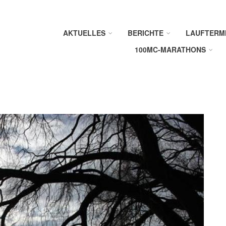
AKTUELLES
BERICHTE
LAUFTERM
100MC-MARATHONS