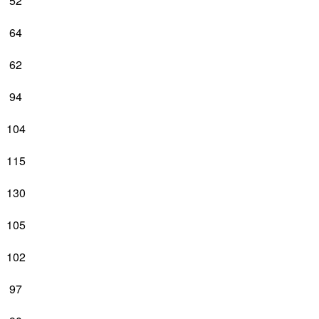
52
64
62
94
104
115
130
105
102
97