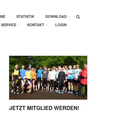
Suche
INE
STATISTIK
DOWNLOAD
SERVICE
KONTAKT
LOGIN
JETZT MITGLIED WERDEN!