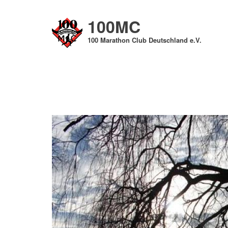
Direkt
zum
100MC
Inhalt
100 Marathon Club Deutschland e.V.