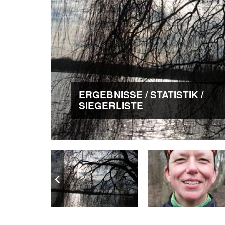
ERGEBNISSE / STATISTIK /
SIEGERLISTE