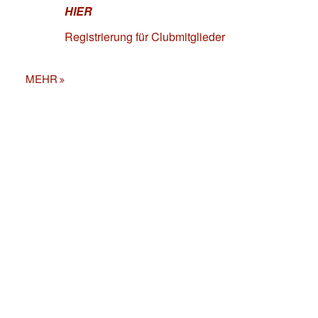
HIER
Registrierung für Clubmitglieder
MEHR