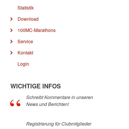
Statistik
Download
100MC-Marathons
Service
Kontakt
Login
WICHTIGE INFOS
Schreibt Kommentare in unseren
News und Berichten!
Registrierung für Clubmitglieder