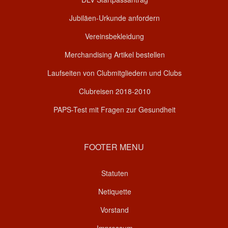
Jubiläen-Urkunde anfordern
Vereinsbekleidung
Merchandising Artikel bestellen
Laufseiten von Clubmitgliedern und Clubs
Clubreisen 2018-2010
PAPS-Test mit Fragen zur Gesundheit
FOOTER MENU
Statuten
Netiquette
Vorstand
Impressum