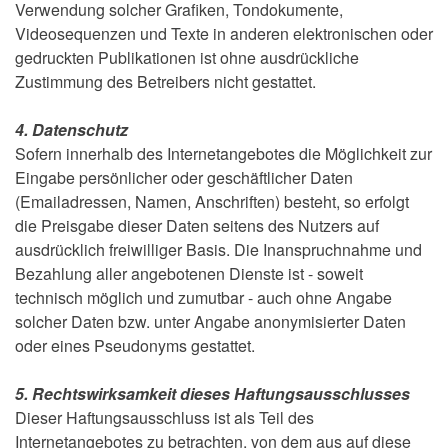
Verwendung solcher Grafiken, Tondokumente,
Videosequenzen und Texte in anderen elektronischen oder
gedruckten Publikationen ist ohne ausdrückliche
Zustimmung des Betreibers nicht gestattet.
4. Datenschutz
Sofern innerhalb des Internetangebotes die Möglichkeit zur
Eingabe persönlicher oder geschäftlicher Daten
(Emailadressen, Namen, Anschriften) besteht, so erfolgt
die Preisgabe dieser Daten seitens des Nutzers auf
ausdrücklich freiwilliger Basis. Die Inanspruchnahme und
Bezahlung aller angebotenen Dienste ist - soweit
technisch möglich und zumutbar - auch ohne Angabe
solcher Daten bzw. unter Angabe anonymisierter Daten
oder eines Pseudonyms gestattet.
5. Rechtswirksamkeit dieses Haftungsausschlusses
Dieser Haftungsausschluss ist als Teil des
Internetangebotes zu betrachten, von dem aus auf diese