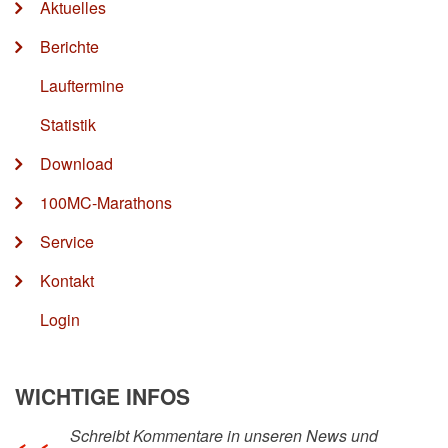
Aktuelles
Berichte
Lauftermine
Statistik
Download
100MC-Marathons
Service
Kontakt
Login
WICHTIGE INFOS
Schreibt Kommentare in unseren News und