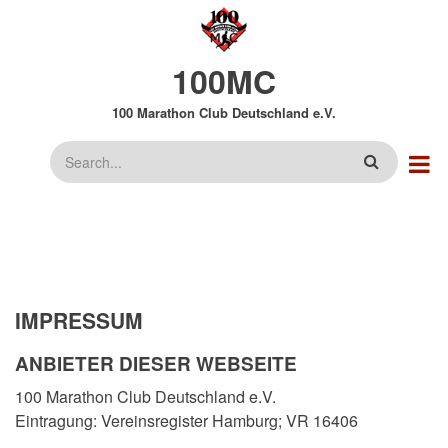
Direkt
zum
Inhalt
100MC
100 Marathon Club Deutschland e.V.
Suche
IMPRESSUM
ANBIETER DIESER WEBSEITE
100 Marathon Club Deutschland e.V.
Eintragung: Vereinsregister Hamburg; VR 16406