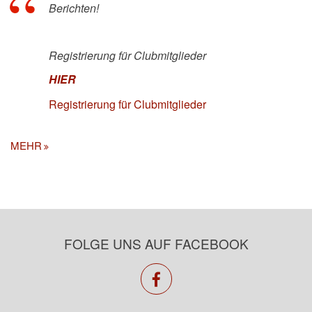
Berichten!
Registrierung für Clubmitglieder
HIER
Registrierung für Clubmitglieder
MEHR
FOLGE UNS AUF FACEBOOK
facebook