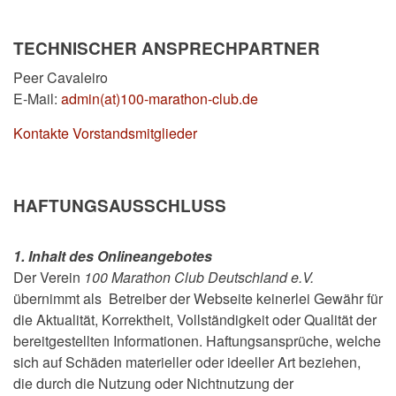
TECHNISCHER ANSPRECHPARTNER
Peer Cavaleiro
E-Mail:
admin(at)100-marathon-club.de
Kontakte Vorstandsmitglieder
HAFTUNGSAUSSCHLUSS
1. Inhalt des Onlineangebotes
Der Verein
100 Marathon Club Deutschland e.V.
übernimmt als Betreiber der Webseite keinerlei Gewähr für
die Aktualität, Korrektheit, Vollständigkeit oder Qualität der
bereitgestellten Informationen. Haftungsansprüche, welche
sich auf Schäden materieller oder ideeller Art beziehen,
die durch die Nutzung oder Nichtnutzung der