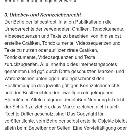
Veröffentlichung lediglich verweist.
3. Urheber- und Kennzeichenrecht
Der Betreiber ist bestrebt, in allen Publikationen die
Urheberrechte der verwendeten Grafiken, Tondokumente,
Videosequenzen und Texte zu beachten, von ihm selbst
erstellte Grafiken, Tondokumente, Videosequenzen und
Texte zu nutzen oder auf lizenzfreie Grafiken,
Tondokumente, Videosequenzen und Texte
zurückzugreifen. Alle innerhalb des Internetangebotes
genannten und ggf. durch Dritte geschützten Marken- und
Warenzeichen unterliegen uneingeschränkt den
Bestimmungen des jeweils gültigen Kennzeichenrechts
und den Besitzrechten der jeweiligen eingetragenen
Eigentümer. Allein aufgrund der bloßen Nennung ist nicht
der Schluß zu ziehen, dass Markenzeichen nicht durch
Rechte Dritter geschützt sind! Das Copyright für
veröffentlichte, vom Betreiber selbst erstellte Objekte bleibt
allein beim Betreiber der Seiten. Eine Vervielfältigung oder