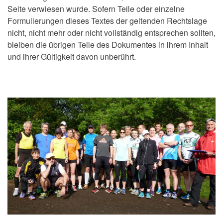
Seite verwiesen wurde. Sofern Teile oder einzelne
Formulierungen dieses Textes der geltenden Rechtslage
nicht, nicht mehr oder nicht vollständig entsprechen sollten,
bleiben die übrigen Teile des Dokumentes in ihrem Inhalt
und ihrer Gültigkeit davon unberührt.