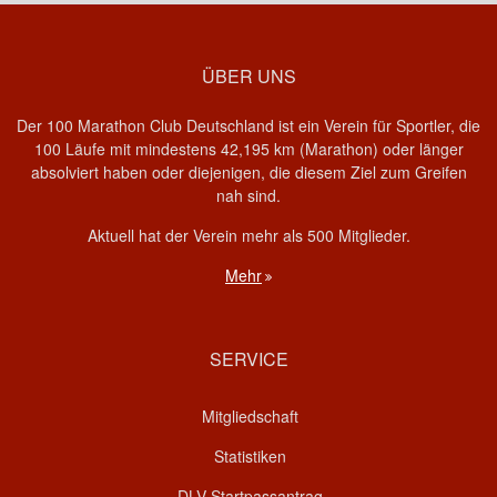
ÜBER UNS
Der 100 Marathon Club Deutschland ist ein Verein für Sportler, die
100 Läufe mit mindestens 42,195 km (Marathon) oder länger
absolviert haben oder diejenigen, die diesem Ziel zum Greifen
nah sind.
Aktuell hat der Verein mehr als 500 Mitglieder.
Mehr
SERVICE
Mitgliedschaft
Statistiken
DLV Startpassantrag