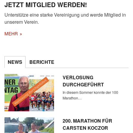
JETZT MITGLIED WERDEN!
Unterstütze eine starke Vereinigung und werde Mitglied in
unserem Verein.
MEHR
NEWS
BERICHTE
VERLOSUNG
DURCHGEFÜHRT
In diesem Sommer konnte der 100
Marathon…
200. MARATHON FÜR
CARSTEN KOCZOR