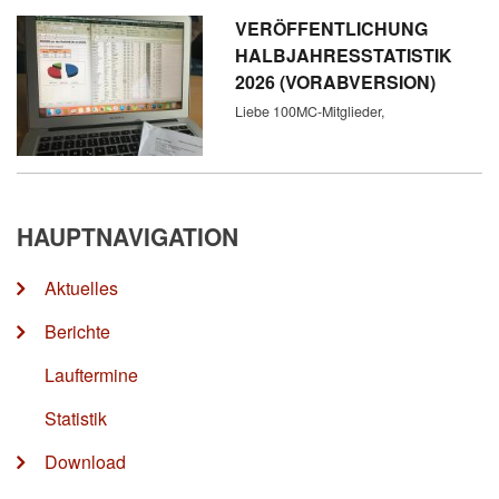
VERÖFFENTLICHUNG
HALBJAHRESSTATISTIK
2026 (VORABVERSION)
Liebe 100MC-Mitglieder,
HAUPTNAVIGATION
Aktuelles
Berichte
Lauftermine
Statistik
Download