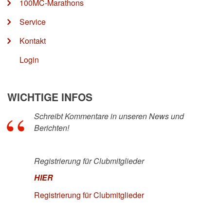
100MC-Marathons
Service
Kontakt
Login
WICHTIGE INFOS
Schreibt Kommentare in unseren News und
Berichten!
Registrierung für Clubmitglieder
HIER
Registrierung für Clubmitglieder