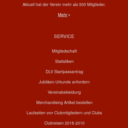
Aktuell hat der Verein mehr als 500 Mitglieder.
Mehr
SERVICE
Mitgliedschaft
Statistiken
DLV Startpassantrag
Jubiläen-Urkunde anfordern
Vereinsbekleidung
Merchandising Artikel bestellen
Laufseiten von Clubmitgliedern und Clubs
Clubreisen 2018-2010