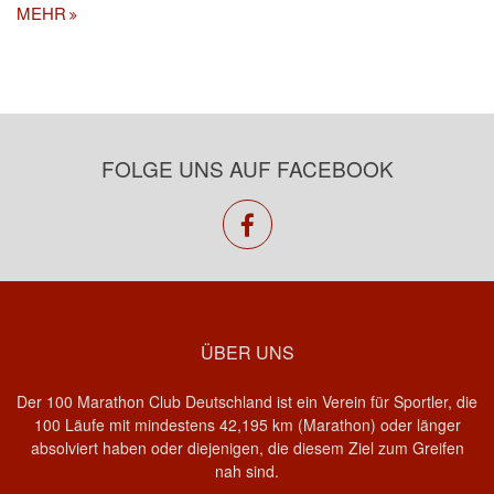
MEHR
FOLGE UNS AUF FACEBOOK
facebook
ÜBER UNS
Der 100 Marathon Club Deutschland ist ein Verein für Sportler, die
100 Läufe mit mindestens 42,195 km (Marathon) oder länger
absolviert haben oder diejenigen, die diesem Ziel zum Greifen
nah sind.