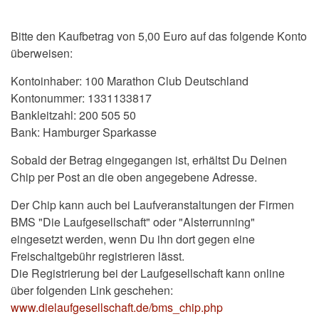
Bitte den Kaufbetrag von 5,00 Euro auf das folgende Konto
überweisen:
Kontoinhaber: 100 Marathon Club Deutschland
Kontonummer: 1331133817
Bankleitzahl: 200 505 50
Bank: Hamburger Sparkasse
Sobald der Betrag eingegangen ist, erhältst Du Deinen
Chip per Post an die oben angegebene Adresse.
Der Chip kann auch bei Laufveranstaltungen der Firmen
BMS "Die Laufgesellschaft" oder "Alsterrunning"
eingesetzt werden, wenn Du ihn dort gegen eine
Freischaltgebühr registrieren lässt.
Die Registrierung bei der Laufgesellschaft kann online
über folgenden Link geschehen:
www.dielaufgesellschaft.de/bms_chip.php