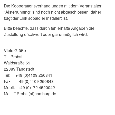
Die Kooperationsverhandlungen mit dem Veranstalter
"Alsterrunning" sind noch nicht abgeschlossen, daher
folgt der Link sobald er instaliert ist.
Bitte beachte, dass durch fehlerhafte Angaben die
Zustellung erschwert oder gar unmöglich wird.
Viele Grüße
Till Probst
Waldstraße 59
22889 Tangstedt
Tel: +49 (0)4109 250841
Fax: +49 (0)4109 250843
Mobil: +49 (0)172 4520042
Mail: T.Probst(at)hamburg.de