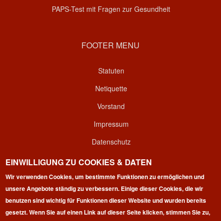
PAPS-Test mit Fragen zur Gesundheit
FOOTER MENU
Statuten
Netiquette
Vorstand
Impressum
Datenschutz
Kontakt
EINWILLIGUNG ZU COOKIES & DATEN
Login
Wir verwenden Cookies, um bestimmte Funktionen zu ermöglichen und
unsere Angebote ständig zu verbessern. Einige dieser Cookies, die wir
benutzen sind wichtig für Funktionen dieser Website und wurden bereits
gesetzt. Wenn Sie auf einen Link auf dieser Seite klicken, stimmen Sie zu,