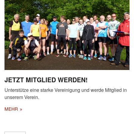
JETZT MITGLIED WERDEN!
Unterstütze eine starke Vereinigung und werde Mitglied in
unserem Verein.
MEHR