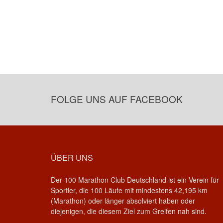
FOLGE UNS AUF FACEBOOK
ÜBER UNS
Der 100 Marathon Club Deutschland ist ein Verein für
Sportler, die 100 Läufe mit mindestens 42,195 km
(Marathon) oder länger absolviert haben oder
diejenigen, die diesem Ziel zum Greifen nah sind.