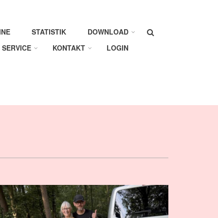
Suche
INE
STATISTIK
DOWNLOAD
SERVICE
KONTAKT
LOGIN