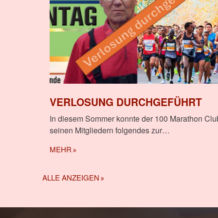
VERLOSUNG DURCHGEFÜHRT
In diesem Sommer konnte der 100 Marathon Clu
seinen Mitgliedern folgendes zur…
MEHR
ALLE ANZEIGEN