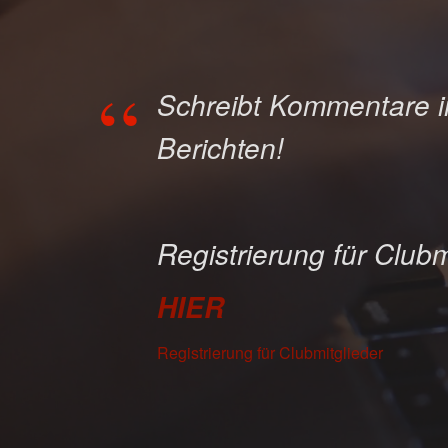
Schreibt Kommentare 
Berichten!
Registrierung für Clubm
HIER
Registrierung für Clubmitglieder