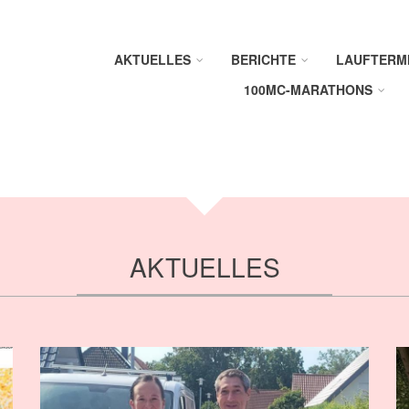
AKTUELLES
BERICHTE
LAUFTERM
100MC-MARATHONS
AKTUELLES