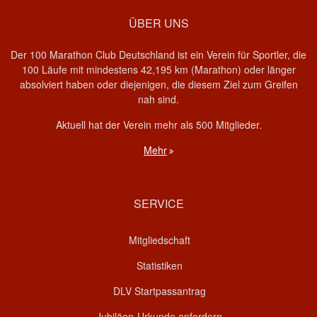
ÜBER UNS
Der 100 Marathon Club Deutschland ist ein Verein für Sportler, die
100 Läufe mit mindestens 42,195 km (Marathon) oder länger
absolviert haben oder diejenigen, die diesem Ziel zum Greifen
nah sind.
Aktuell hat der Verein mehr als 500 Mitglieder.
Mehr
SERVICE
Mitgliedschaft
Statistiken
DLV Startpassantrag
Jubiläen-Urkunde anfordern