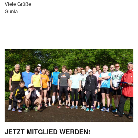
Viele Grüße
Gunla
JETZT MITGLIED WERDEN!