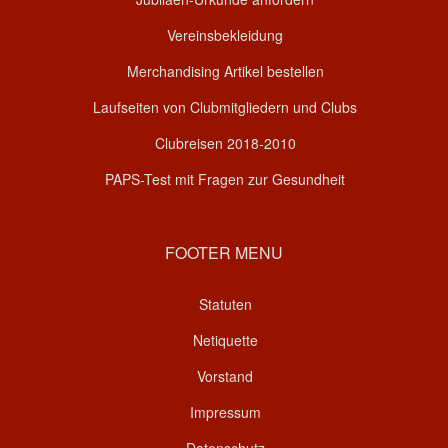
Vereinsbekleidung
Merchandising Artikel bestellen
Laufseiten von Clubmitgliedern und Clubs
Clubreisen 2018-2010
PAPS-Test mit Fragen zur Gesundheit
FOOTER MENU
Statuten
Netiquette
Vorstand
Impressum