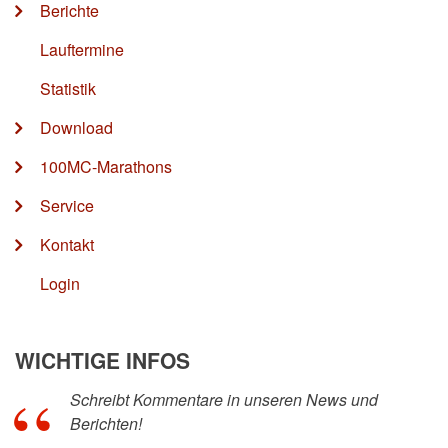
Berichte
Lauftermine
Statistik
Download
100MC-Marathons
Service
Kontakt
Login
WICHTIGE INFOS
Schreibt Kommentare in unseren News und
Berichten!