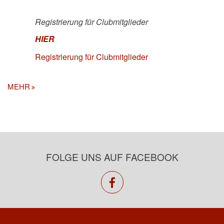
Registrierung für Clubmitglieder
HIER
Registrierung für Clubmitglieder
MEHR
FOLGE UNS AUF FACEBOOK
facebook