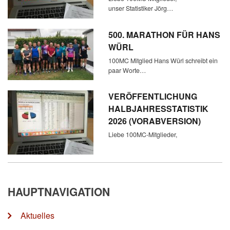
unser Statistiker Jörg…
500. MARATHON FÜR HANS
WÜRL
100MC Mitglied Hans Würl schreibt ein
paar Worte…
VERÖFFENTLICHUNG
HALBJAHRESSTATISTIK
2026 (VORABVERSION)
Liebe 100MC-Mitglieder,
HAUPTNAVIGATION
Aktuelles