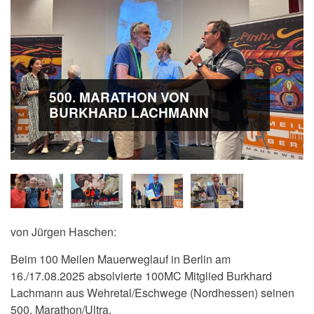
500. MARATHON VON
BURKHARD LACHMANN
von Jürgen Haschen:
Beim 100 Meilen Mauerweglauf in Berlin am
16./17.08.2025 absolvierte 100MC Mitglied Burkhard
Lachmann aus Wehretal/Eschwege (Nordhessen) seinen
500. Marathon/Ultra.