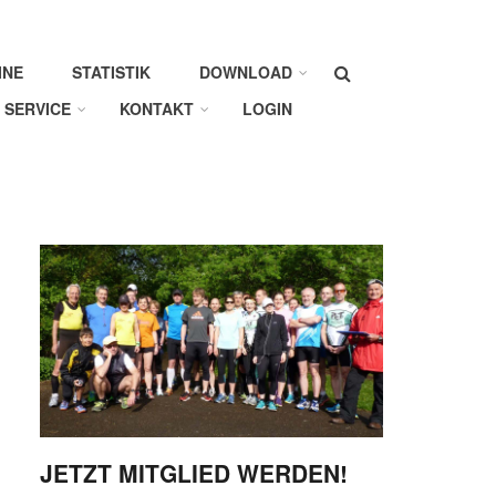
Suche
INE
STATISTIK
DOWNLOAD
SERVICE
KONTAKT
LOGIN
JETZT MITGLIED WERDEN!