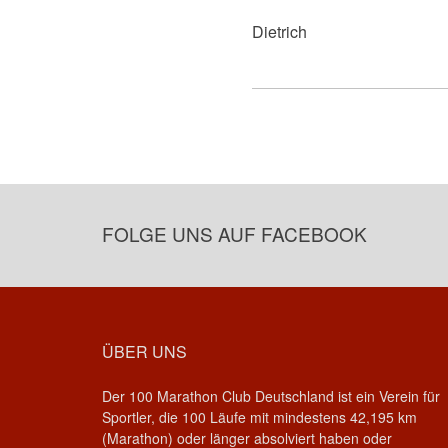
Dietrich
FOLGE UNS AUF FACEBOOK
ÜBER UNS
Der 100 Marathon Club Deutschland ist ein Verein für
Sportler, die 100 Läufe mit mindestens 42,195 km
(Marathon) oder länger absolviert haben oder