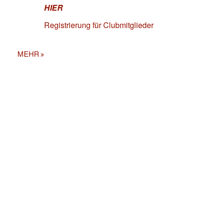
HIER
Registrierung für Clubmitglieder
MEHR