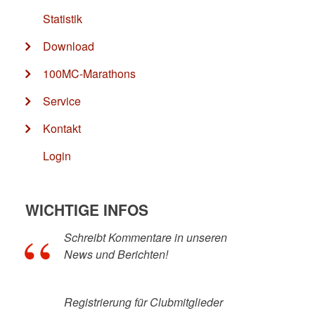
Statistik
Download
100MC-Marathons
Service
Kontakt
Login
WICHTIGE INFOS
Schreibt Kommentare in unseren
News und Berichten!
Registrierung für Clubmitglieder