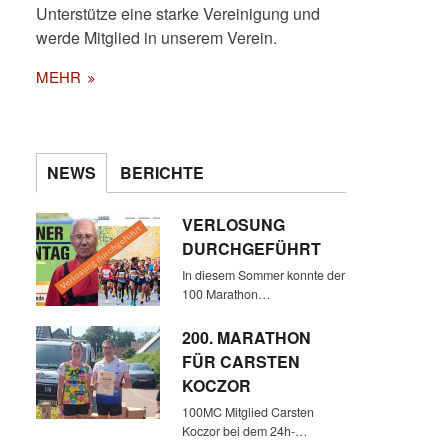
Unterstütze eine starke Vereinigung und
werde Mitglied in unserem Verein.
MEHR
NEWS
BERICHTE
VERLOSUNG
DURCHGEFÜHRT
In diesem Sommer konnte der
100 Marathon…
200. MARATHON
FÜR CARSTEN
KOCZOR
100MC Mitglied Carsten
Koczor bei dem 24h-…