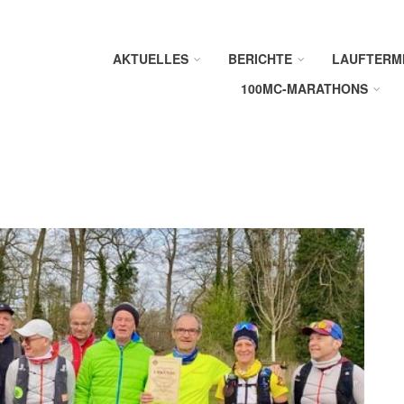
AKTUELLES
BERICHTE
LAUFTERM
100MC-MARATHONS