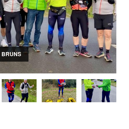
L BRUNS