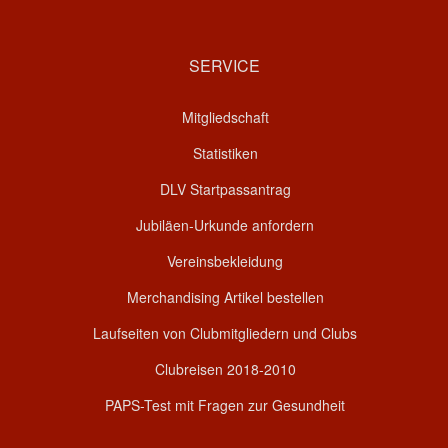
SERVICE
Mitgliedschaft
Statistiken
DLV Startpassantrag
Jubiläen-Urkunde anfordern
Vereinsbekleidung
Merchandising Artikel bestellen
Laufseiten von Clubmitgliedern und Clubs
Clubreisen 2018-2010
PAPS-Test mit Fragen zur Gesundheit