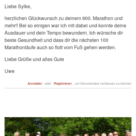
Liebe Sylke,
herzlichen Glückwunsch zu deinem 900. Marathon und
mehr!! Bei so einigen war ich mit dabei und konnte deine
Ausdauer und dein Tempo bewundern. Ich wünsche dir
beste Gesundheit und dass dir die nächsten 100
Marathonläufe auch so flott vom Fuß gehen werden.
Liebe Grüße und alles Gute
Uwe
Anmelden
oder
Registrieren
, um Kommentare verfassen zu können