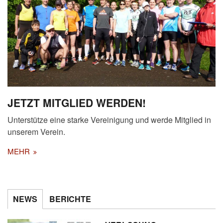
JETZT MITGLIED WERDEN!
Unterstütze eine starke Vereinigung und werde Mitglied in
unserem Verein.
MEHR
NEWS
BERICHTE