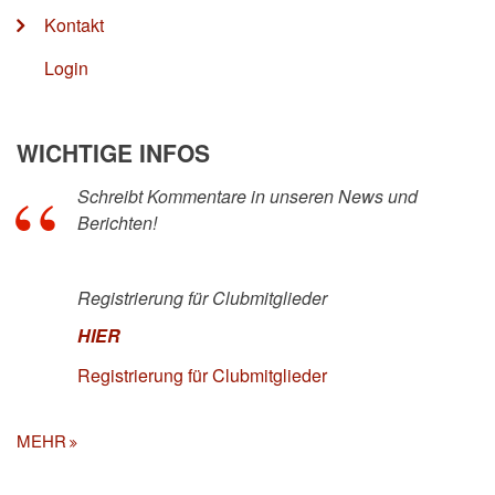
Kontakt
Login
WICHTIGE INFOS
Schreibt Kommentare in unseren News und
Berichten!
Registrierung für Clubmitglieder
HIER
Registrierung für Clubmitglieder
MEHR