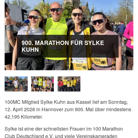
900. MARATHON FÜR SYLKE
KUHN
100MC Mitglied Sylke Kuhn aus Kassel lief am Sonntag,
12. April 2026 in Hannover zum 900. Mal über mindestens
42,195 Kilometer.
Sylke ist eine der schnellsten Frauen im 100 Marathon
Club Deutschland e.V. und viele Vereinskameraden