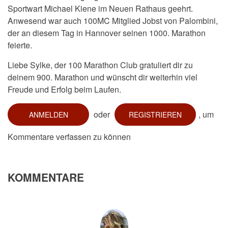
Sportwart Michael Kiene im Neuen Rathaus geehrt.
Anwesend war auch 100MC Mitglied Jobst von Palombini,
der an diesem Tag in Hannover seinen 1000. Marathon
feierte.
Liebe Sylke, der 100 Marathon Club gratuliert dir zu
deinem 900. Marathon und wünscht dir weiterhin viel
Freude und Erfolg beim Laufen.
oder
, um
ANMELDEN
REGISTRIEREN
Kommentare verfassen zu können
KOMMENTARE