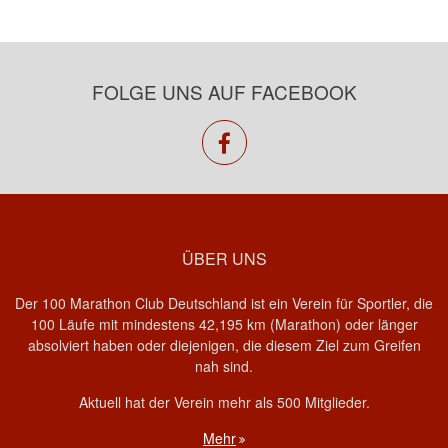
FOLGE UNS AUF FACEBOOK
facebook
ÜBER UNS
Der 100 Marathon Club Deutschland ist ein Verein für Sportler, die
100 Läufe mit mindestens 42,195 km (Marathon) oder länger
absolviert haben oder diejenigen, die diesem Ziel zum Greifen
nah sind.
Aktuell hat der Verein mehr als 500 Mitglieder.
Mehr