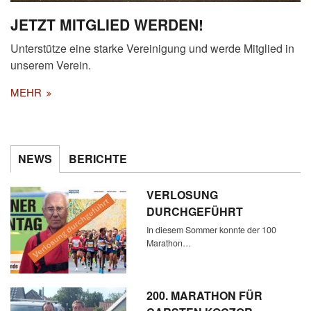
JETZT MITGLIED WERDEN!
Unterstütze eine starke Vereinigung und werde Mitglied in
unserem Verein.
MEHR
NEWS
BERICHTE
VERLOSUNG
DURCHGEFÜHRT
In diesem Sommer konnte der 100
Marathon…
200. MARATHON FÜR