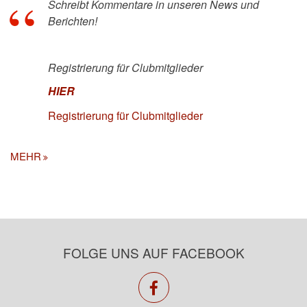
Schreibt Kommentare in unseren News und
Berichten!
Registrierung für Clubmitglieder
HIER
Registrierung für Clubmitglieder
MEHR
FOLGE UNS AUF FACEBOOK
facebook