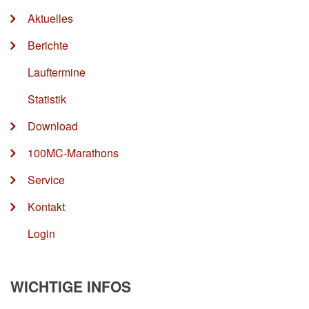
Aktuelles
Berichte
Lauftermine
Statistik
Download
100MC-Marathons
Service
Kontakt
Login
WICHTIGE INFOS