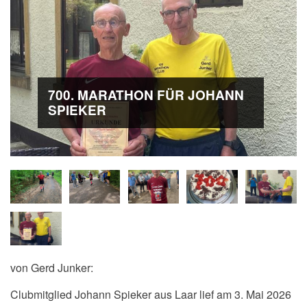
700. MARATHON FÜR JOHANN
SPIEKER
von Gerd Junker:
Clubmitglied Johann Spieker aus Laar lief am 3. Mai 2026