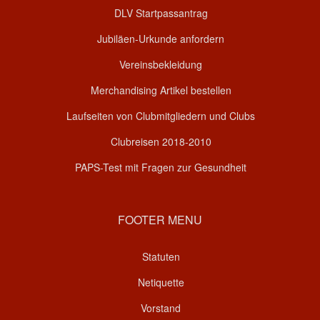
DLV Startpassantrag
Jubiläen-Urkunde anfordern
Vereinsbekleidung
Merchandising Artikel bestellen
Laufseiten von Clubmitgliedern und Clubs
Clubreisen 2018-2010
PAPS-Test mit Fragen zur Gesundheit
FOOTER MENU
Statuten
Netiquette
Vorstand