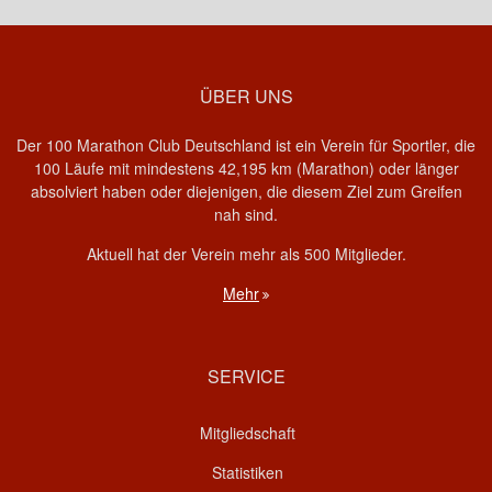
ÜBER UNS
Der 100 Marathon Club Deutschland ist ein Verein für Sportler, die
100 Läufe mit mindestens 42,195 km (Marathon) oder länger
absolviert haben oder diejenigen, die diesem Ziel zum Greifen
nah sind.
Aktuell hat der Verein mehr als 500 Mitglieder.
Mehr
SERVICE
Mitgliedschaft
Statistiken