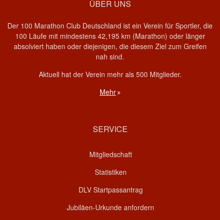
ÜBER UNS
Der 100 Marathon Club Deutschland ist ein Verein für Sportler, die
100 Läufe mit mindestens 42,195 km (Marathon) oder länger
absolviert haben oder diejenigen, die diesem Ziel zum Greifen
nah sind.
Aktuell hat der Verein mehr als 500 Mitglieder.
Mehr
SERVICE
Mitgliedschaft
Statistiken
DLV Startpassantrag
Jubiläen-Urkunde anfordern