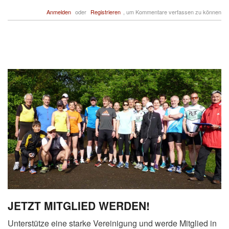
Anmelden
oder
Registrieren
, um Kommentare verfassen zu können
JETZT MITGLIED WERDEN!
Unterstütze eine starke Vereinigung und werde Mitglied in