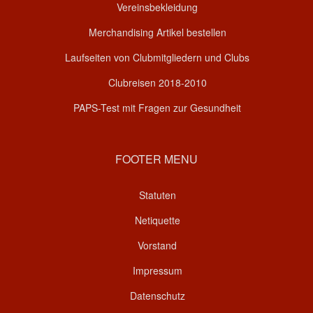
Vereinsbekleidung
Merchandising Artikel bestellen
Laufseiten von Clubmitgliedern und Clubs
Clubreisen 2018-2010
PAPS-Test mit Fragen zur Gesundheit
FOOTER MENU
Statuten
Netiquette
Vorstand
Impressum
Datenschutz