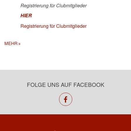
Registrierung für Clubmitglieder
HIER
Registrierung für Clubmitglieder
MEHR
FOLGE UNS AUF FACEBOOK
facebook