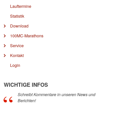
Lauftermine
Statistik
Download
100MC-Marathons
Service
Kontakt
Login
WICHTIGE INFOS
Schreibt Kommentare in unseren News und
Berichten!