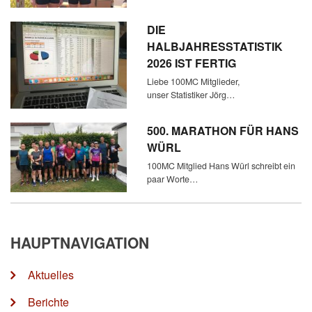
DIE
HALBJAHRESSTATISTIK
2026 IST FERTIG
Liebe 100MC Mitglieder,
unser Statistiker Jörg…
500. MARATHON FÜR HANS
WÜRL
100MC Mitglied Hans Würl schreibt ein
paar Worte…
HAUPTNAVIGATION
Aktuelles
Berichte