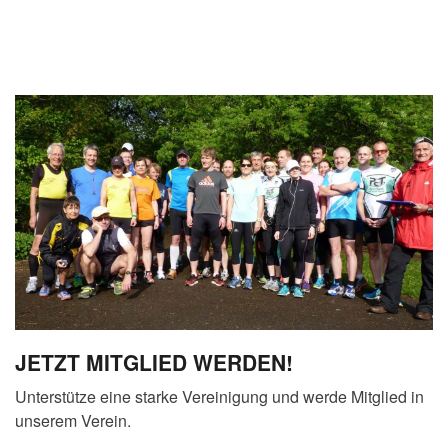
JETZT MITGLIED WERDEN!
Unterstütze eine starke Vereinigung und werde Mitglied in
unserem Verein.