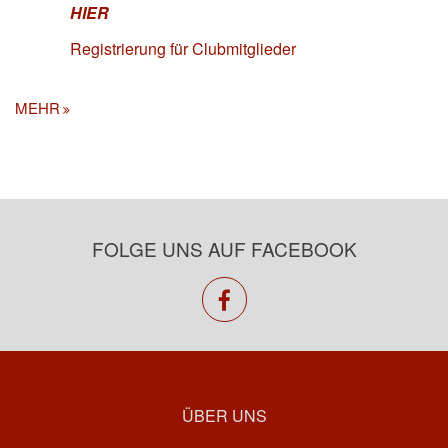
HIER
Registrierung für Clubmitglieder
MEHR
FOLGE UNS AUF FACEBOOK
facebook
ÜBER UNS