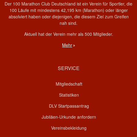
Der 100 Marathon Club Deutschland ist ein Verein für Sportler, die
100 Läufe mit mindestens 42,195 km (Marathon) oder länger
absolviert haben oder diejenigen, die diesem Ziel zum Greifen
nah sind.
Aktuell hat der Verein mehr als 500 Mitglieder.
Mehr
SERVICE
Mitgliedschaft
Statistiken
DLV Startpassantrag
Jubiläen-Urkunde anfordern
Vereinsbekleidung