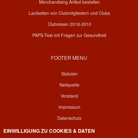
Merchandising Artikel bestellen
Laufseiten von Clubmitgliedern und Clubs
Clubreisen 2018-2010
PAPS-Test mit Fragen zur Gesundheit
FOOTER MENU
Statuten
Netiquette
Vorstand
Impressum
Datenschutz
Kontakt
EINWILLIGUNG ZU COOKIES & DATEN