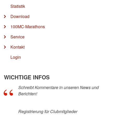
Statistik
Download
100MC-Marathons
Service
Kontakt
Login
WICHTIGE INFOS
Schreibt Kommentare in unseren News und
Berichten!
Registrierung für Clubmitglieder