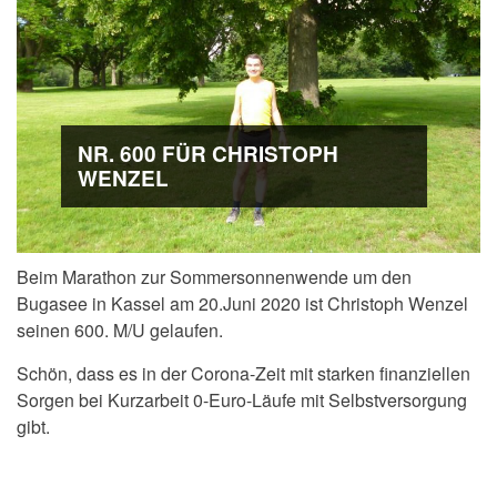
NR. 600 FÜR CHRISTOPH
WENZEL
Beim Marathon zur Sommersonnenwende um den
Bugasee in Kassel am 20.Juni 2020 ist Christoph Wenzel
seinen 600. M/U gelaufen.
Schön, dass es in der Corona-Zeit mit starken finanziellen
Sorgen bei Kurzarbeit 0-Euro-Läufe mit Selbstversorgung
gibt.