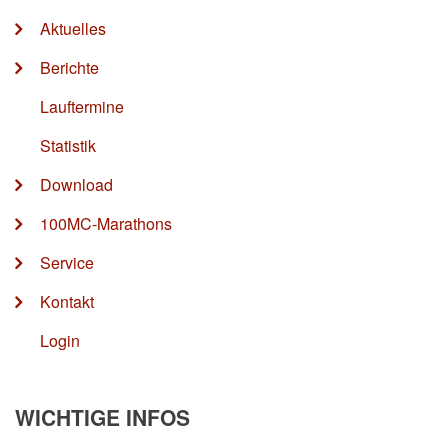
Aktuelles
Berichte
Lauftermine
Statistik
Download
100MC-Marathons
Service
Kontakt
Login
WICHTIGE INFOS