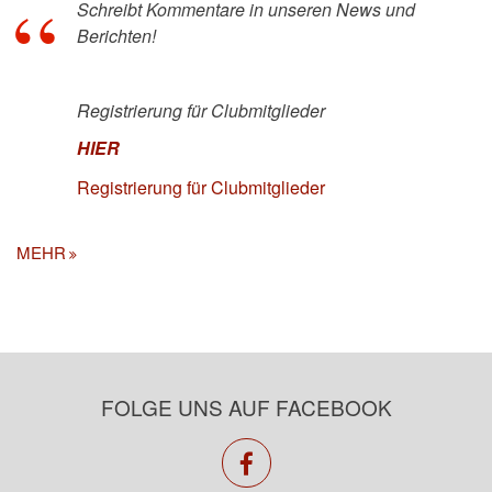
Schreibt Kommentare in unseren News und
Berichten!
Registrierung für Clubmitglieder
HIER
Registrierung für Clubmitglieder
MEHR
FOLGE UNS AUF FACEBOOK
facebook