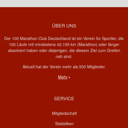
ÜBER UNS
Der 100 Marathon Club Deutschland ist ein Verein für Sportler, die
100 Läufe mit mindestens 42,195 km (Marathon) oder länger
absolviert haben oder diejenigen, die diesem Ziel zum Greifen
nah sind.
Aktuell hat der Verein mehr als 500 Mitglieder.
Mehr
SERVICE
Mitgliedschaft
Statistiken