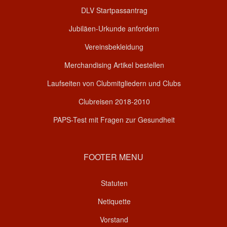
DLV Startpassantrag
Jubiläen-Urkunde anfordern
Vereinsbekleidung
Merchandising Artikel bestellen
Laufseiten von Clubmitgliedern und Clubs
Clubreisen 2018-2010
PAPS-Test mit Fragen zur Gesundheit
FOOTER MENU
Statuten
Netiquette
Vorstand