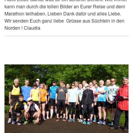
kann man durch die tollen Bilder an Eurer Reise und dem
Marathon teilhaben. Lieben Dank dafür und alles Liebe.
Wir senden Euch ganz liebe Grüsse aus Süchteln in den
Norden ! Claudia