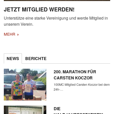
JETZT MITGLIED WERDEN!
Unterstütze eine starke Vereinigung und werde Mitglied in
unserem Verein.
MEHR
NEWS
BERICHTE
200. MARATHON FÜR
CARSTEN KOCZOR
100MC Mitglied Carsten Koczor bei dem
24h-…
DIE