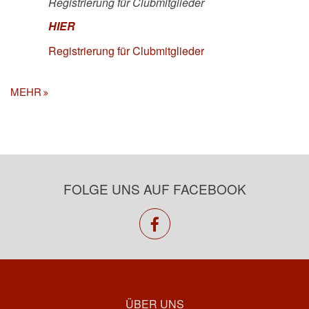
Registrierung für Clubmitglieder
HIER
Registrierung für Clubmitglieder
MEHR
FOLGE UNS AUF FACEBOOK
facebook
ÜBER UNS