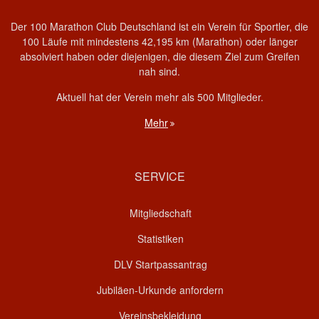
Der 100 Marathon Club Deutschland ist ein Verein für Sportler, die
100 Läufe mit mindestens 42,195 km (Marathon) oder länger
absolviert haben oder diejenigen, die diesem Ziel zum Greifen
nah sind.
Aktuell hat der Verein mehr als 500 Mitglieder.
Mehr
SERVICE
Mitgliedschaft
Statistiken
DLV Startpassantrag
Jubiläen-Urkunde anfordern
Vereinsbekleidung