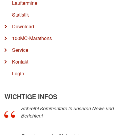
Lauftermine
Statistik
Download
100MC-Marathons
Service
Kontakt
Login
WICHTIGE INFOS
Schreibt Kommentare in unseren News und
Berichten!