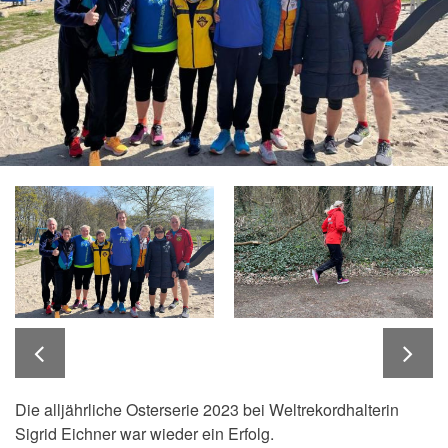
Die alljährliche Osterserie 2023 bei Weltrekordhalterin
Sigrid Eichner war wieder ein Erfolg.