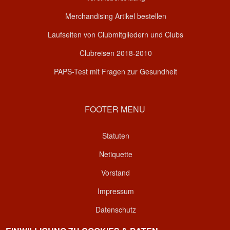
Merchandising Artikel bestellen
Laufseiten von Clubmitgliedern und Clubs
Clubreisen 2018-2010
PAPS-Test mit Fragen zur Gesundheit
FOOTER MENU
Statuten
Netiquette
Vorstand
Impressum
Datenschutz
Kontakt