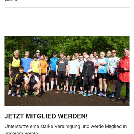
JETZT MITGLIED WERDEN!
Unterstütze eine starke Vereinigung und werde Mitglied in
unserem Verein.