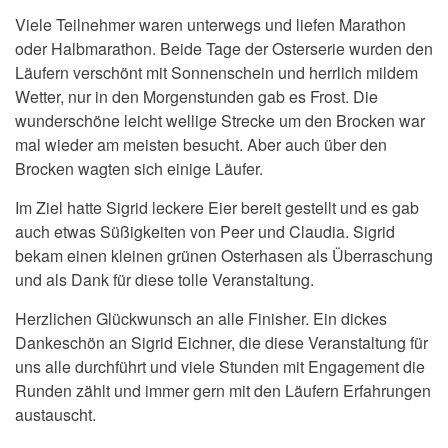
Viele Teilnehmer waren unterwegs und liefen Marathon
oder Halbmarathon. Beide Tage der Osterserie wurden den
Läufern verschönt mit Sonnenschein und herrlich mildem
Wetter, nur in den Morgenstunden gab es Frost. Die
wunderschöne leicht wellige Strecke um den Brocken war
mal wieder am meisten besucht. Aber auch über den
Brocken wagten sich einige Läufer.
Im Ziel hatte Sigrid leckere Eier bereit gestellt und es gab
auch etwas Süßigkeiten von Peer und Claudia. Sigrid
bekam einen kleinen grünen Osterhasen als Überraschung
und als Dank für diese tolle Veranstaltung.
Herzlichen Glückwunsch an alle Finisher. Ein dickes
Dankeschön an Sigrid Eichner, die diese Veranstaltung für
uns alle durchführt und viele Stunden mit Engagement die
Runden zählt und immer gern mit den Läufern Erfahrungen
austauscht.