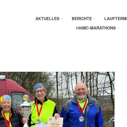
AKTUELLES
BERICHTE
LAUFTERM
100MC-MARATHONS