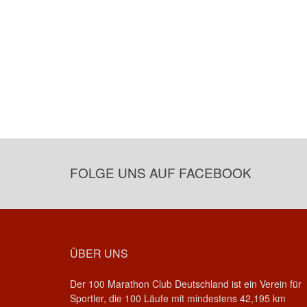
FOLGE UNS AUF FACEBOOK
ÜBER UNS
Der 100 Marathon Club Deutschland ist ein Verein für
Sportler, die 100 Läufe mit mindestens 42,195 km