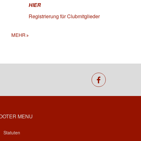
HIER
Registrierung für Clubmitglieder
MEHR
facebook
OOTER MENU
Statuten