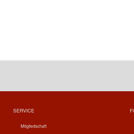
SERVICE
F
Mitgliedschaft