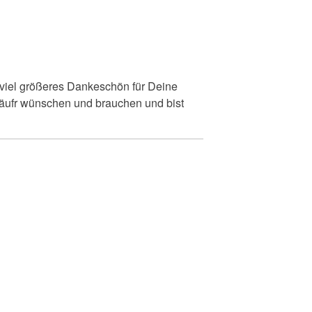
 viel größeres Dankeschön für Deine
Läufr wünschen und brauchen und bist