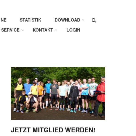
Suche
INE
STATISTIK
DOWNLOAD
SERVICE
KONTAKT
LOGIN
JETZT MITGLIED WERDEN!