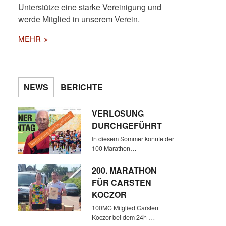
Unterstütze eine starke Vereinigung und
werde Mitglied in unserem Verein.
MEHR
NEWS
BERICHTE
VERLOSUNG
DURCHGEFÜHRT
In diesem Sommer konnte der
100 Marathon…
200. MARATHON
FÜR CARSTEN
KOCZOR
100MC Mitglied Carsten
Koczor bei dem 24h-…