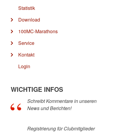
Statistik
Download
100MC-Marathons
Service
Kontakt
Login
WICHTIGE INFOS
Schreibt Kommentare in unseren
News und Berichten!
Registrierung für Clubmitglieder