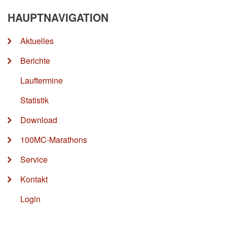
HAUPTNAVIGATION
Aktuelles
Berichte
Lauftermine
Statistik
Download
100MC-Marathons
Service
Kontakt
Login