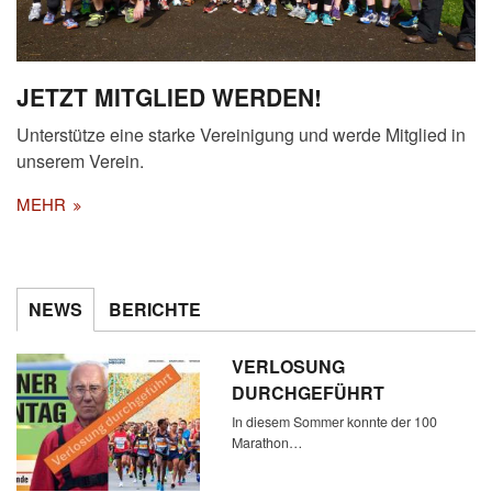
JETZT MITGLIED WERDEN!
Unterstütze eine starke Vereinigung und werde Mitglied in
unserem Verein.
MEHR
NEWS
BERICHTE
VERLOSUNG
DURCHGEFÜHRT
In diesem Sommer konnte der 100
Marathon…