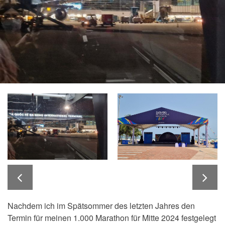
Nachdem ich im Spätsommer des letzten Jahres den
Termin für meinen 1.000 Marathon für Mitte 2024 festgelegt