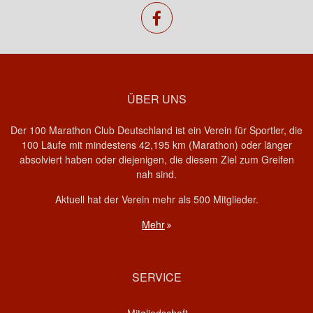
facebook
ÜBER UNS
Der 100 Marathon Club Deutschland ist ein Verein für Sportler, die
100 Läufe mit mindestens 42,195 km (Marathon) oder länger
absolviert haben oder diejenigen, die diesem Ziel zum Greifen
nah sind.
Aktuell hat der Verein mehr als 500 Mitglieder.
Mehr
SERVICE
Mitgliedschaft