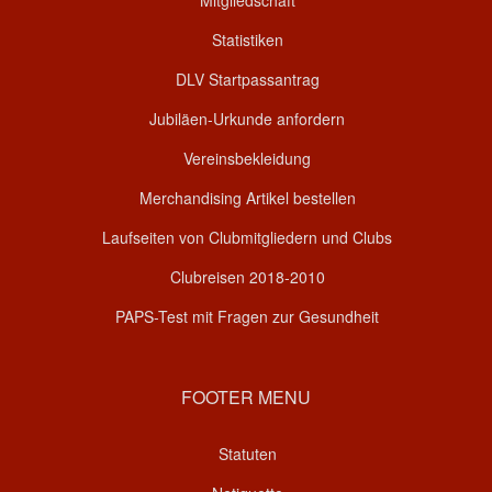
Statistiken
DLV Startpassantrag
Jubiläen-Urkunde anfordern
Vereinsbekleidung
Merchandising Artikel bestellen
Laufseiten von Clubmitgliedern und Clubs
Clubreisen 2018-2010
PAPS-Test mit Fragen zur Gesundheit
FOOTER MENU
Statuten