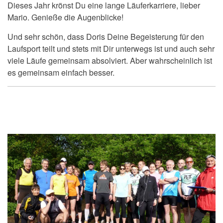
Dieses Jahr krönst Du eine lange Läuferkarriere, lieber
Mario. Genieße die Augenblicke!
Und sehr schön, dass Doris Deine Begeisterung für den
Laufsport teilt und stets mit Dir unterwegs ist und auch sehr
viele Läufe gemeinsam absolviert. Aber wahrscheinlich ist
es gemeinsam einfach besser.