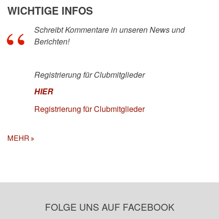
WICHTIGE INFOS
Schreibt Kommentare in unseren News und
Berichten!
Registrierung für Clubmitglieder
HIER
Registrierung für Clubmitglieder
MEHR
FOLGE UNS AUF FACEBOOK