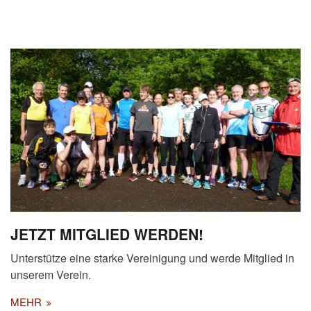
JETZT MITGLIED WERDEN!
Unterstütze eine starke Vereinigung und werde Mitglied in
unserem Verein.
MEHR