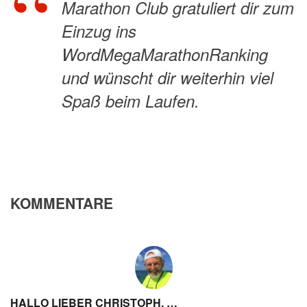
Marathon Club gratuliert dir zum
Einzug ins
WordMegaMarathonRanking
und wünscht dir weiterhin viel
Spaß beim Laufen.
KOMMENTARE
HALLO LIEBER CHRISTOPH, …