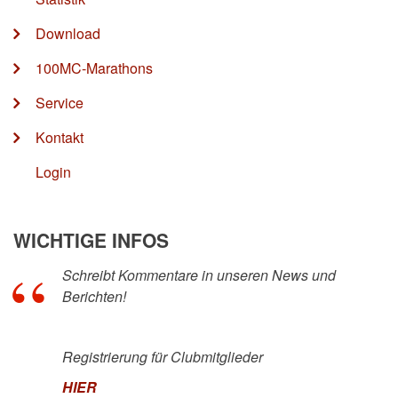
Download
100MC-Marathons
Service
Kontakt
Login
WICHTIGE INFOS
Schreibt Kommentare in unseren News und
Berichten!
Registrierung für Clubmitglieder
HIER