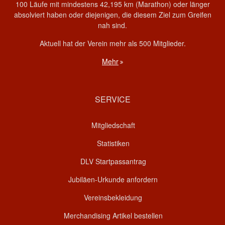
100 Läufe mit mindestens 42,195 km (Marathon) oder länger
absolviert haben oder diejenigen, die diesem Ziel zum Greifen
nah sind.
Aktuell hat der Verein mehr als 500 Mitglieder.
Mehr
SERVICE
Mitgliedschaft
Statistiken
DLV Startpassantrag
Jubiläen-Urkunde anfordern
Vereinsbekleidung
Merchandising Artikel bestellen