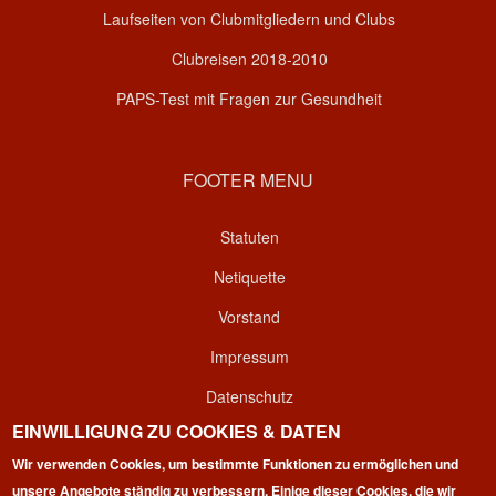
Laufseiten von Clubmitgliedern und Clubs
Clubreisen 2018-2010
PAPS-Test mit Fragen zur Gesundheit
FOOTER MENU
Statuten
Netiquette
Vorstand
Impressum
Datenschutz
EINWILLIGUNG ZU COOKIES & DATEN
Kontakt
Wir verwenden Cookies, um bestimmte Funktionen zu ermöglichen und
Login
unsere Angebote ständig zu verbessern. Einige dieser Cookies, die wir