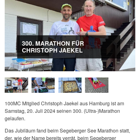
300. MARATHON FÜR
CHRISTOPH JAEKEL
100MC Mitglied Christoph Jaekel aus Hamburg ist am
Samstag, 20. Juli 2024 seinen 300. (Ultra-)Marathon
gelaufen.
Das Jubiläum fand beim
Segeberger See Marathon statt,
der, wie der Name bereits verrät, beim
Segeberger