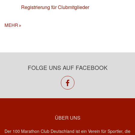
Registrierung für Clubmitglieder
MEHR
FOLGE UNS AUF FACEBOOK
facebook
ÜBER UNS
Der 100 Marathon Club Deutschland ist ein Verein für Sportler, die