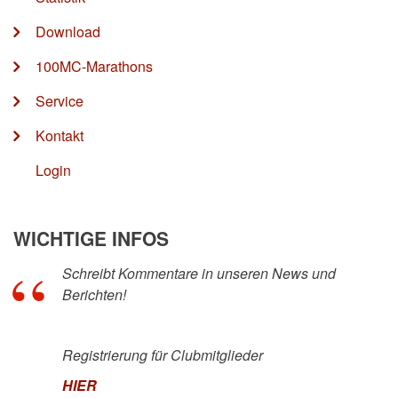
Download
100MC-Marathons
Service
Kontakt
Login
WICHTIGE INFOS
Schreibt Kommentare in unseren News und
Berichten!
Registrierung für Clubmitglieder
HIER