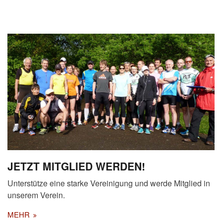
JETZT MITGLIED WERDEN!
Unterstütze eine starke Vereinigung und werde Mitglied in
unserem Verein.
MEHR