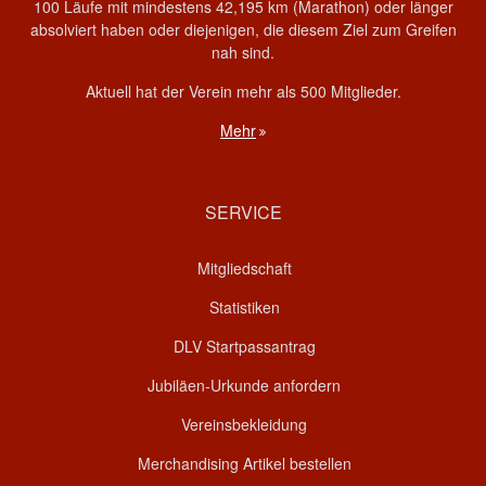
100 Läufe mit mindestens 42,195 km (Marathon) oder länger
absolviert haben oder diejenigen, die diesem Ziel zum Greifen
nah sind.
Aktuell hat der Verein mehr als 500 Mitglieder.
Mehr
SERVICE
Mitgliedschaft
Statistiken
DLV Startpassantrag
Jubiläen-Urkunde anfordern
Vereinsbekleidung
Merchandising Artikel bestellen