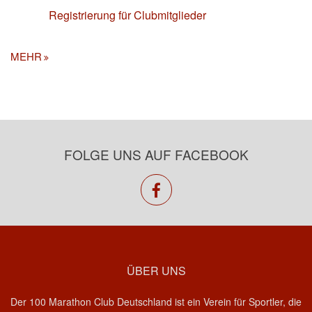
Registrierung für Clubmitglieder
MEHR
FOLGE UNS AUF FACEBOOK
facebook
ÜBER UNS
Der 100 Marathon Club Deutschland ist ein Verein für Sportler, die