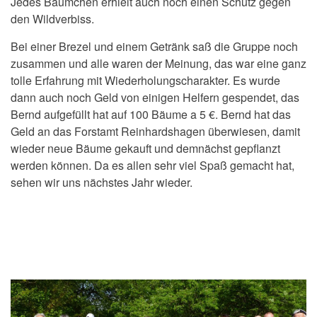
Jedes Bäumchen erhielt auch noch einen Schutz gegen
den Wildverbiss.
Bei einer Brezel und einem Getränk saß die Gruppe noch
zusammen und alle waren der Meinung, das war eine ganz
tolle Erfahrung mit Wiederholungscharakter. Es wurde
dann auch noch Geld von einigen Helfern gespendet, das
Bernd aufgefüllt hat auf 100 Bäume a 5 €. Bernd hat das
Geld an das Forstamt Reinhardshagen überwiesen, damit
wieder neue Bäume gekauft und demnächst gepflanzt
werden können. Da es allen sehr viel Spaß gemacht hat,
sehen wir uns nächstes Jahr wieder.