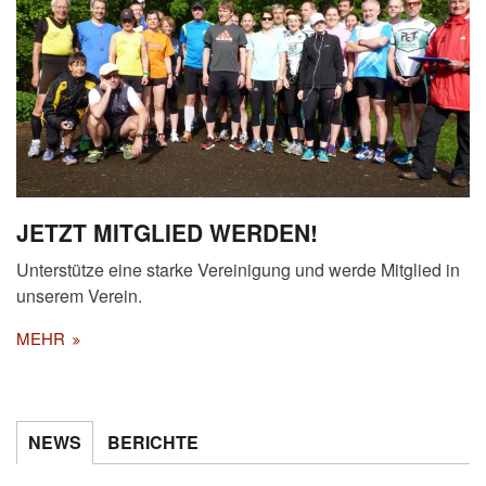
JETZT MITGLIED WERDEN!
Unterstütze eine starke Vereinigung und werde Mitglied in
unserem Verein.
MEHR
NEWS
BERICHTE