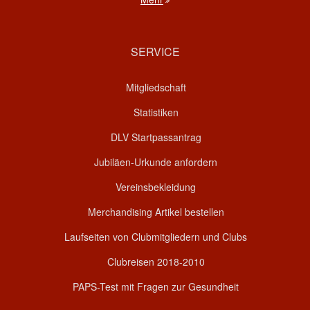
SERVICE
Mitgliedschaft
Statistiken
DLV Startpassantrag
Jubiläen-Urkunde anfordern
Vereinsbekleidung
Merchandising Artikel bestellen
Laufseiten von Clubmitgliedern und Clubs
Clubreisen 2018-2010
PAPS-Test mit Fragen zur Gesundheit