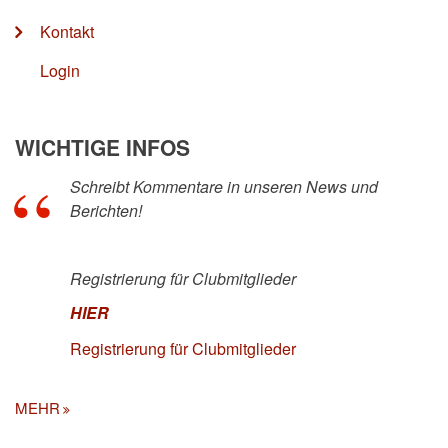
Kontakt
Login
WICHTIGE INFOS
Schreibt Kommentare in unseren News und
Berichten!
Registrierung für Clubmitglieder
HIER
Registrierung für Clubmitglieder
MEHR