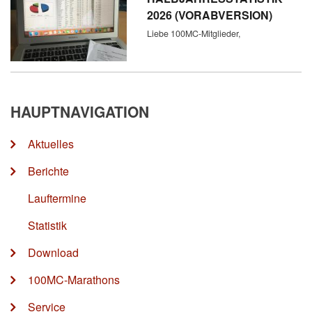
2026 (VORABVERSION)
Liebe 100MC-Mitglieder,
HAUPTNAVIGATION
Aktuelles
Berichte
Lauftermine
Statistik
Download
100MC-Marathons
Service