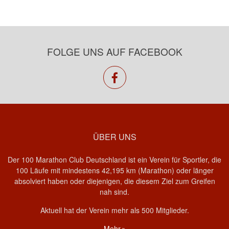
FOLGE UNS AUF FACEBOOK
facebook
ÜBER UNS
Der 100 Marathon Club Deutschland ist ein Verein für Sportler, die
100 Läufe mit mindestens 42,195 km (Marathon) oder länger
absolviert haben oder diejenigen, die diesem Ziel zum Greifen
nah sind.
Aktuell hat der Verein mehr als 500 Mitglieder.
Mehr