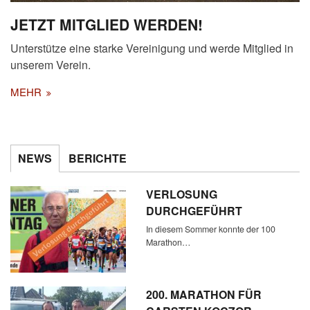
JETZT MITGLIED WERDEN!
Unterstütze eine starke Vereinigung und werde Mitglied in
unserem Verein.
MEHR
NEWS
BERICHTE
VERLOSUNG
DURCHGEFÜHRT
In diesem Sommer konnte der 100
Marathon…
200. MARATHON FÜR