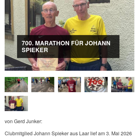
700. MARATHON FÜR JOHANN
SPIEKER
von Gerd Junker:
Clubmitglied Johann Spieker aus Laar lief am 3. Mai 2026