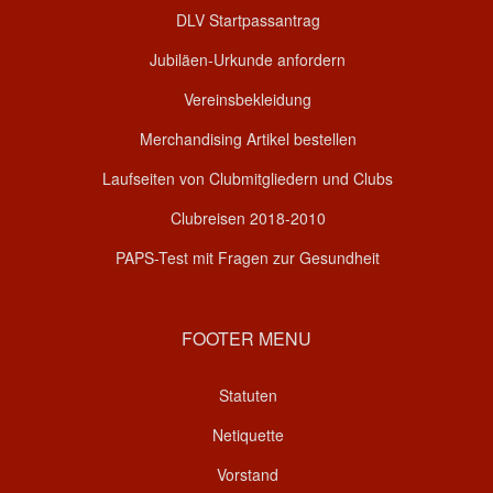
DLV Startpassantrag
Jubiläen-Urkunde anfordern
Vereinsbekleidung
Merchandising Artikel bestellen
Laufseiten von Clubmitgliedern und Clubs
Clubreisen 2018-2010
PAPS-Test mit Fragen zur Gesundheit
FOOTER MENU
Statuten
Netiquette
Vorstand