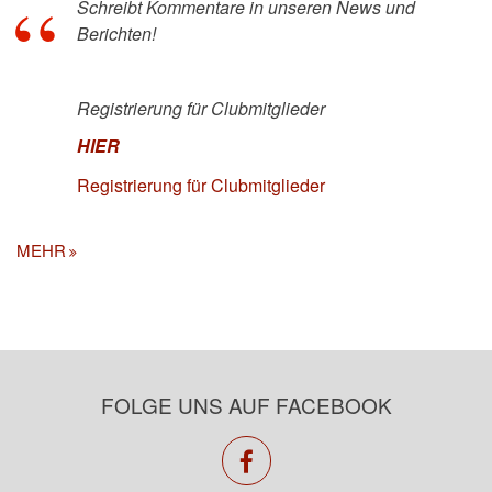
Schreibt Kommentare in unseren News und
Berichten!
Registrierung für Clubmitglieder
HIER
Registrierung für Clubmitglieder
MEHR
FOLGE UNS AUF FACEBOOK
facebook