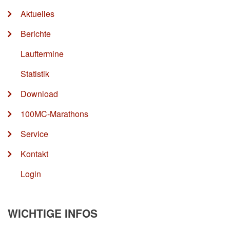
Aktuelles
Berichte
Lauftermine
Statistik
Download
100MC-Marathons
Service
Kontakt
Login
WICHTIGE INFOS