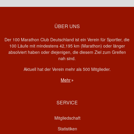
ÜBER UNS
Der 100 Marathon Club Deutschland ist ein Verein für Sportler, die
100 Läufe mit mindestens 42,195 km (Marathon) oder länger
absolviert haben oder diejenigen, die diesem Ziel zum Greifen
nah sind.
Aktuell hat der Verein mehr als 500 Mitglieder.
Mehr
SERVICE
Mitgliedschaft
Statistiken