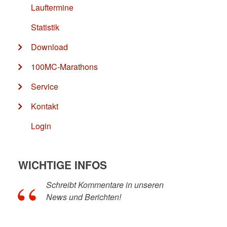
Lauftermine
Statistik
Download
100MC-Marathons
Service
Kontakt
Login
WICHTIGE INFOS
Schreibt Kommentare in unseren
News und Berichten!