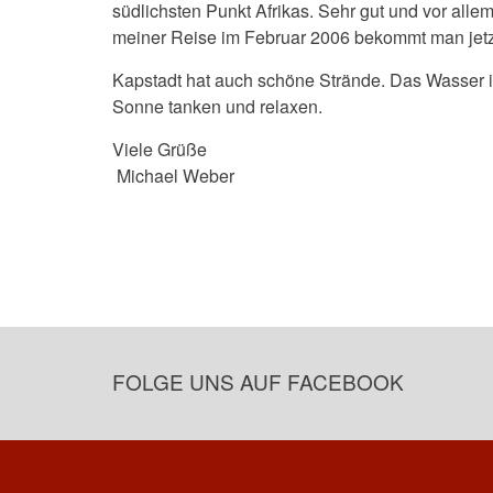
südlichsten Punkt Afrikas. Sehr gut und vor alle
meiner Reise im Februar 2006 bekommt man jetzt
Kapstadt hat auch schöne Strände. Das Wasser is
Sonne tanken und relaxen.
Viele Grüße
Michael Weber
FOLGE UNS AUF FACEBOOK