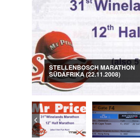
STELLENBOSCH MARATHON
SÜDAFRIKA (22.11.2008)