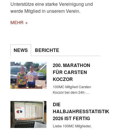
Unterstütze eine starke Vereinigung und
werde Mitglied in unserem Verein.
MEHR
NEWS
BERICHTE
200. MARATHON
FÜR CARSTEN
KOCZOR
100MC Mitglied Carsten
Koczor bei dem 24h-…
DIE
HALBJAHRESSTATISTIK
2026 IST FERTIG
Liebe 100MC Mitglieder,