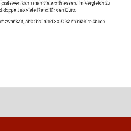
m preiswert kann man vielerorts essen. Im Vergleich zu
 doppelt so viele Rand für den Euro.
t zwar kalt, aber bei rund 30°C kann man reichlich