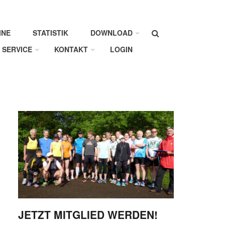
Suche
INE
STATISTIK
DOWNLOAD
SERVICE
KONTAKT
LOGIN
JETZT MITGLIED WERDEN!