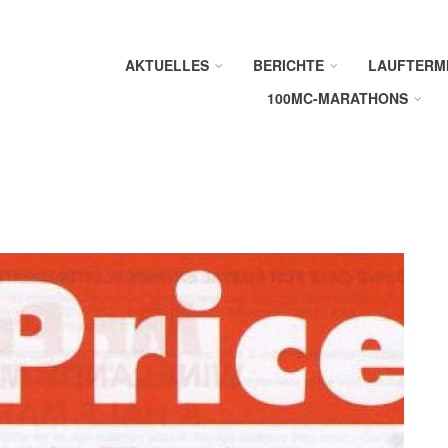
AKTUELLES
BERICHTE
LAUFTERM
100MC-MARATHONS