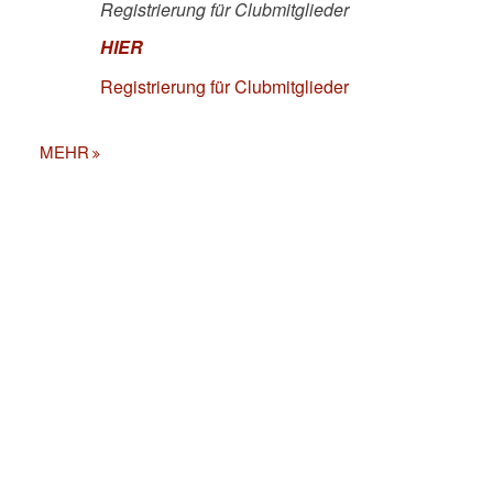
Registrierung für Clubmitglieder
HIER
Registrierung für Clubmitglieder
MEHR