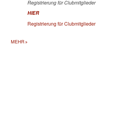
Registrierung für Clubmitglieder
HIER
Registrierung für Clubmitglieder
MEHR