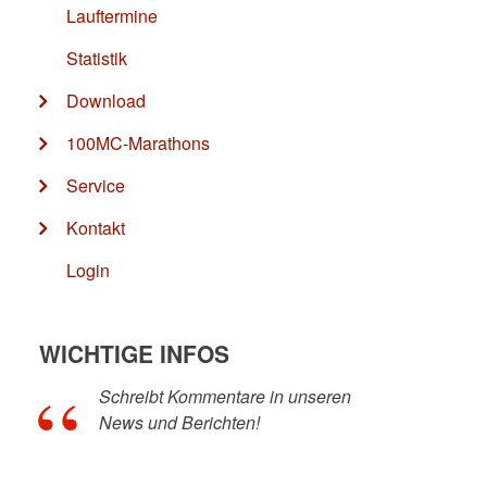
Lauftermine
Statistik
Download
100MC-Marathons
Service
Kontakt
Login
WICHTIGE INFOS
Schreibt Kommentare in unseren
News und Berichten!