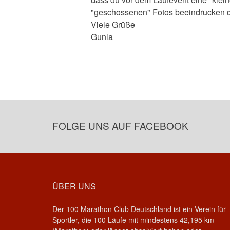
"geschossenen" Fotos beeindrucken d
Viele Grüße
Gunla
FOLGE UNS AUF FACEBOOK
ÜBER UNS
Der 100 Marathon Club Deutschland ist ein Verein für
Sportler, die 100 Läufe mit mindestens 42,195 km