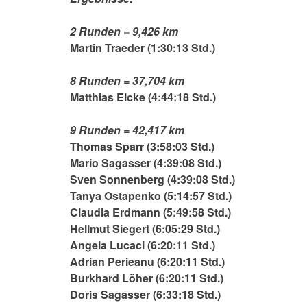
2 Runden = 9,426 km
Martin Traeder (1:30:13 Std.)
8 Runden = 37,704 km
Matthias Eicke (4:44:18 Std.)
9 Runden = 42,417 km
Thomas Sparr (3:58:03 Std.)
Mario Sagasser (4:39:08 Std.)
Sven Sonnenberg (4:39:08 Std.)
Tanya Ostapenko (5:14:57 Std.)
Claudia Erdmann (5:49:58 Std.)
Hellmut Siegert (6:05:29 Std.)
Angela Lucaci (6:20:11 Std.)
Adrian Perieanu (6:20:11 Std.)
Burkhard Löher (6:20:11 Std.)
Doris Sagasser (6:33:18 Std.)