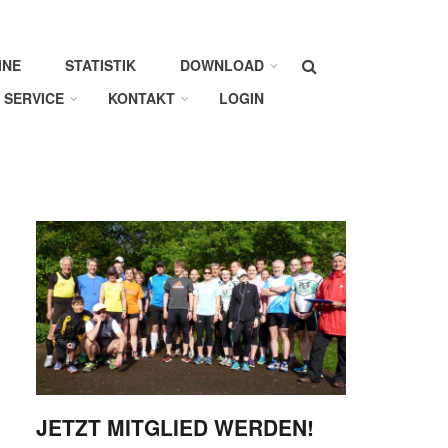
Suche
INE
STATISTIK
DOWNLOAD
SERVICE
KONTAKT
LOGIN
JETZT MITGLIED WERDEN!