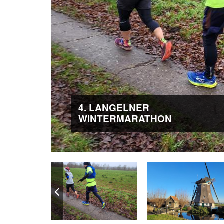
4. LANGELNER
WINTERMARATHON