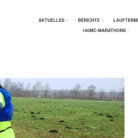
AKTUELLES
BERICHTE
LAUFTERM
100MC-MARATHONS