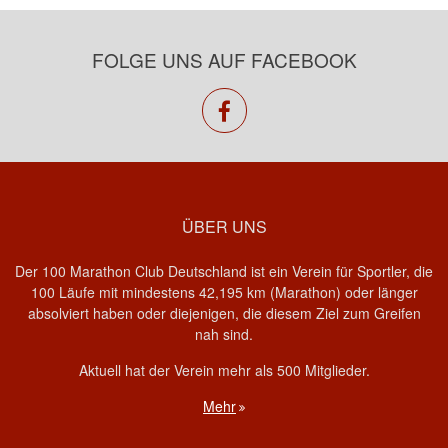
FOLGE UNS AUF FACEBOOK
facebook
ÜBER UNS
Der 100 Marathon Club Deutschland ist ein Verein für Sportler, die
100 Läufe mit mindestens 42,195 km (Marathon) oder länger
absolviert haben oder diejenigen, die diesem Ziel zum Greifen
nah sind.
Aktuell hat der Verein mehr als 500 Mitglieder.
Mehr