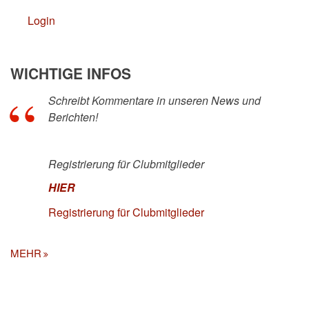
Login
WICHTIGE INFOS
Schreibt Kommentare in unseren News und
Berichten!
Registrierung für Clubmitglieder
HIER
Registrierung für Clubmitglieder
MEHR