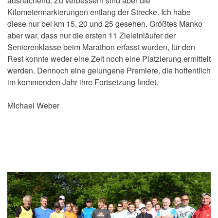
ausreichend. Zu verbessern sind aber die
Kilometermarkierungen entlang der Strecke. Ich habe
diese nur bei km 15, 20 und 25 gesehen. Größtes Manko
aber war, dass nur die ersten 11 Zieleinläufer der
Seniorenklasse beim Marathon erfasst wurden, für den
Rest konnte weder eine Zeit noch eine Platzierung ermittelt
werden. Dennoch eine gelungene Premiere, die hoffentlich
im kommenden Jahr ihre Fortsetzung findet.
Michael Weber