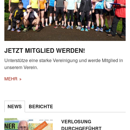
JETZT MITGLIED WERDEN!
Unterstütze eine starke Vereinigung und werde Mitglied in
unserem Verein.
MEHR
NEWS
BERICHTE
VERLOSUNG
DURCHGEFÜHRT