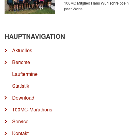
100MC Mitglied Hans Würl schreibt ein
paar Worte…
HAUPTNAVIGATION
Aktuelles
Berichte
Lauftermine
Statistik
Download
100MC-Marathons
Service
Kontakt