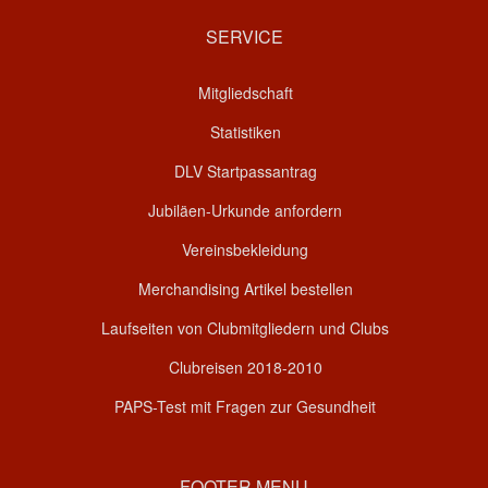
SERVICE
Mitgliedschaft
Statistiken
DLV Startpassantrag
Jubiläen-Urkunde anfordern
Vereinsbekleidung
Merchandising Artikel bestellen
Laufseiten von Clubmitgliedern und Clubs
Clubreisen 2018-2010
PAPS-Test mit Fragen zur Gesundheit
FOOTER MENU