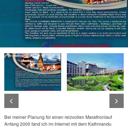
Bei meiner Planung für einen reizvollen Marathonlauf
Anfang 2005 fand ich im Internet mit dem Kathmandu