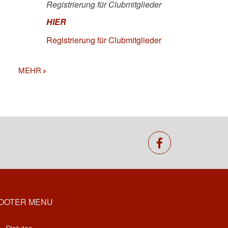
Registrierung für Clubmitglieder
HIER
Registrierung für Clubmitglieder
MEHR
facebook
OOTER MENU