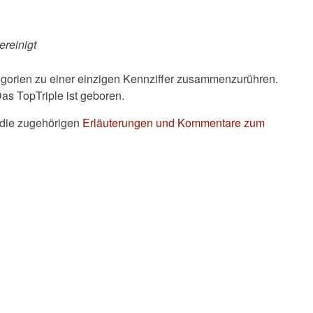
ereinigt
tegorien zu einer einzigen Kennziffer zusammenzurühren.
s TopTriple ist geboren.
die zugehörigen
Erläuterungen und Kommentare zum