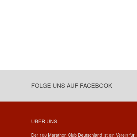
FOLGE UNS AUF FACEBOOK
ÜBER UNS
Der 100 Marathon Club Deutschland ist ein Verein für