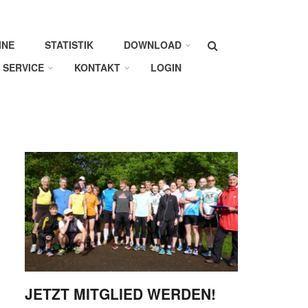
Suche
INE
STATISTIK
DOWNLOAD
SERVICE
KONTAKT
LOGIN
JETZT MITGLIED WERDEN!