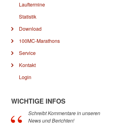
Lauftermine
Statistik
Download
100MC-Marathons
Service
Kontakt
Login
WICHTIGE INFOS
Schreibt Kommentare in unseren
News und Berichten!