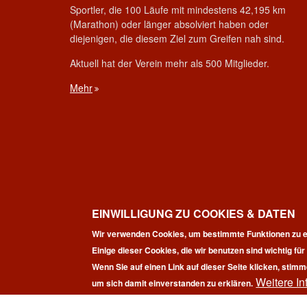
Sportler, die 100 Läufe mit mindestens 42,195 km
(Marathon) oder länger absolviert haben oder
diejenigen, die diesem Ziel zum Greifen nah sind.
Aktuell hat der Verein mehr als 500 Mitglieder.
Mehr
EINWILLIGUNG ZU COOKIES & DATEN
Wir verwenden Cookies, um bestimmte Funktionen zu e
Einige dieser Cookies, die wir benutzen sind wichtig fü
Wenn Sie auf einen Link auf dieser Seite klicken, stimm
Weitere In
Co
um sich damit einverstanden zu erklären.