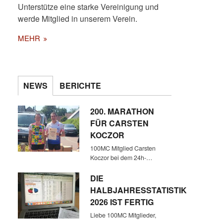
Unterstütze eine starke Vereinigung und
werde Mitglied in unserem Verein.
MEHR
NEWS
BERICHTE
200. MARATHON
FÜR CARSTEN
KOCZOR
100MC Mitglied Carsten
Koczor bei dem 24h-…
DIE
HALBJAHRESSTATISTIK
2026 IST FERTIG
Liebe 100MC Mitglieder,