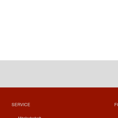
SERVICE
F