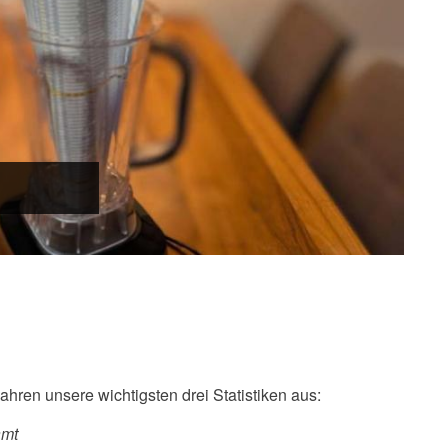
ahren unsere wichtigsten drei Statistiken aus:
amt