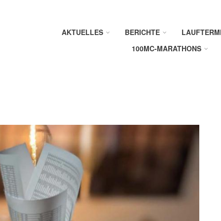
AKTUELLES
BERICHTE
LAUFTERM
100MC-MARATHONS