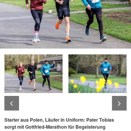
Starter aus Polen, Läufer in Uniform: Pater Tobias
sorgt mit Gottfried-Marathon für Begeisterung