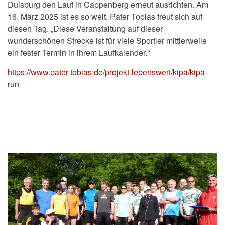
Duisburg den Lauf in Cappenberg erneut ausrichten. Am
16. März 2025 ist es so weit. Pater Tobias freut sich auf
diesen Tag. „Diese Veranstaltung auf dieser
wunderschönen Strecke ist für viele Sportler mittlerweile
ein fester Termin in ihrem Laufkalender.“
https://www.pater-tobias.de/projekt-lebenswert/kipa/kipa-
run