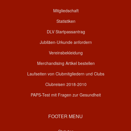
Mitgliedschaft
Statistiken
DLV Startpassantrag
Jubiläen-Urkunde anfordern
Vereinsbekleidung
Merchandising Artikel bestellen
Laufseiten von Clubmitgliedern und Clubs
Clubreisen 2018-2010
PAPS-Test mit Fragen zur Gesundheit
FOOTER MENU