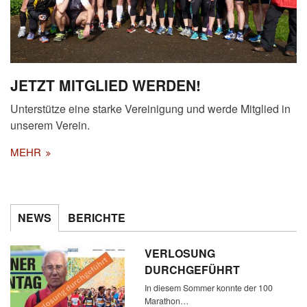
JETZT MITGLIED WERDEN!
Unterstütze eine starke Vereinigung und werde Mitglied in
unserem Verein.
MEHR
NEWS
BERICHTE
VERLOSUNG
DURCHGEFÜHRT
In diesem Sommer konnte der 100
Marathon…