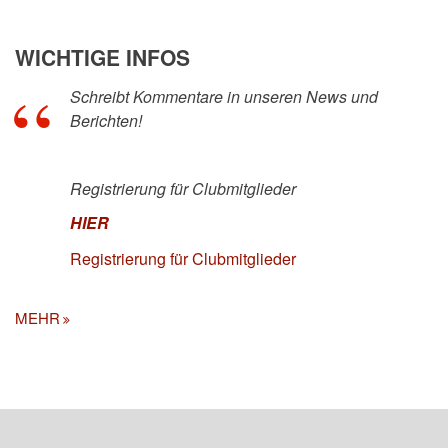
WICHTIGE INFOS
Schreibt Kommentare in unseren News und
Berichten!
Registrierung für Clubmitglieder
HIER
Registrierung für Clubmitglieder
MEHR