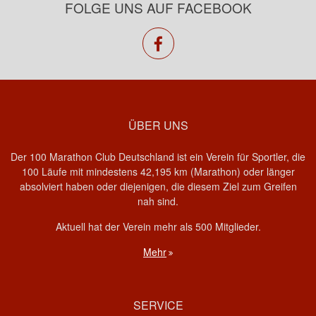
FOLGE UNS AUF FACEBOOK
facebook
ÜBER UNS
Der 100 Marathon Club Deutschland ist ein Verein für Sportler, die
100 Läufe mit mindestens 42,195 km (Marathon) oder länger
absolviert haben oder diejenigen, die diesem Ziel zum Greifen
nah sind.
Aktuell hat der Verein mehr als 500 Mitglieder.
Mehr
SERVICE