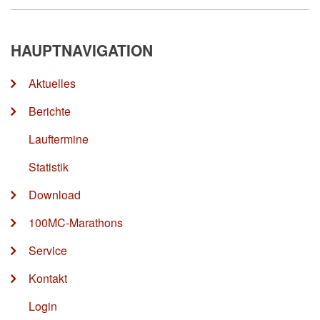
HAUPTNAVIGATION
Aktuelles
Berichte
Lauftermine
Statistik
Download
100MC-Marathons
Service
Kontakt
Login