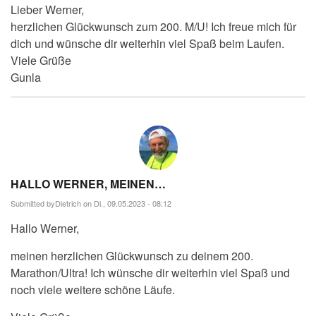
Lieber Werner,
herzlichen Glückwunsch zum 200. M/U! Ich freue mich für
dich und wünsche dir weiterhin viel Spaß beim Laufen.
Viele Grüße
Gunla
HALLO WERNER, MEINEN…
Submitted by
Dietrich
on Di., 09.05.2023 - 08:12
Hallo Werner,
meinen herzlichen Glückwunsch zu deinem 200.
Marathon/Ultra! Ich wünsche dir weiterhin viel Spaß und
noch viele weitere schöne Läufe.