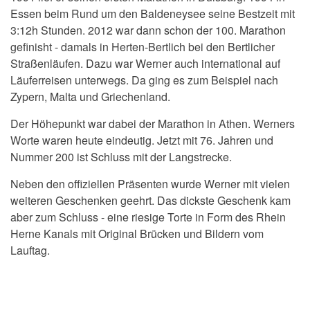
Essen beim Rund um den Baldeneysee seine Bestzeit mit
3:12h Stunden. 2012 war dann schon der 100. Marathon
gefinisht - damals in Herten-Bertlich bei den Bertlicher
Straßenläufen. Dazu war Werner auch international auf
Läuferreisen unterwegs. Da ging es zum Beispiel nach
Zypern, Malta und Griechenland.
Der Höhepunkt war dabei der Marathon in Athen. Werners
Worte waren heute eindeutig. Jetzt mit 76. Jahren und
Nummer 200 ist Schluss mit der Langstrecke.
Neben den offiziellen Präsenten wurde Werner mit vielen
weiteren Geschenken geehrt. Das dickste Geschenk kam
aber zum Schluss - eine riesige Torte in Form des Rhein
Herne Kanals mit Original Brücken und Bildern vom
Lauftag.