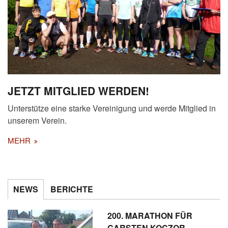
JETZT MITGLIED WERDEN!
Unterstütze eine starke Vereinigung und werde Mitglied in
unserem Verein.
MEHR
NEWS
BERICHTE
200. MARATHON FÜR
CARSTEN KOCZOR