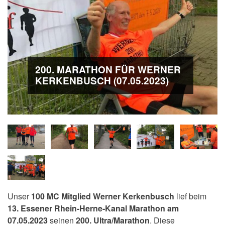
200. MARATHON FÜR WERNER
KERKENBUSCH (07.05.2023)
Unser
100 MC Mitglied Werner Kerkenbusch
lief beim
13. Essener Rhein-Herne-Kanal Marathon am
07.05.2023
seinen
200. Ultra/Marathon
. Diese