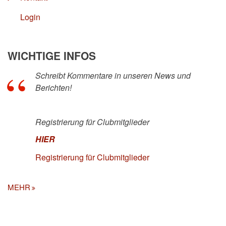
Login
WICHTIGE INFOS
Schreibt Kommentare in unseren News und
Berichten!
Registrierung für Clubmitglieder
HIER
Registrierung für Clubmitglieder
MEHR