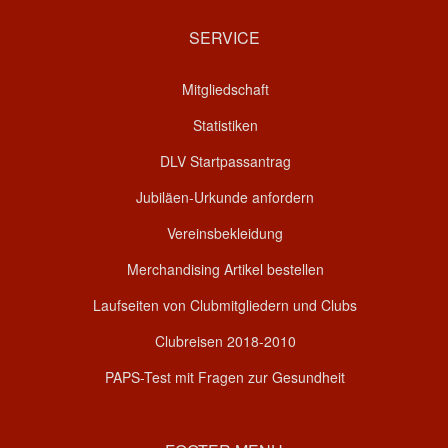
SERVICE
Mitgliedschaft
Statistiken
DLV Startpassantrag
Jubiläen-Urkunde anfordern
Vereinsbekleidung
Merchandising Artikel bestellen
Laufseiten von Clubmitgliedern und Clubs
Clubreisen 2018-2010
PAPS-Test mit Fragen zur Gesundheit