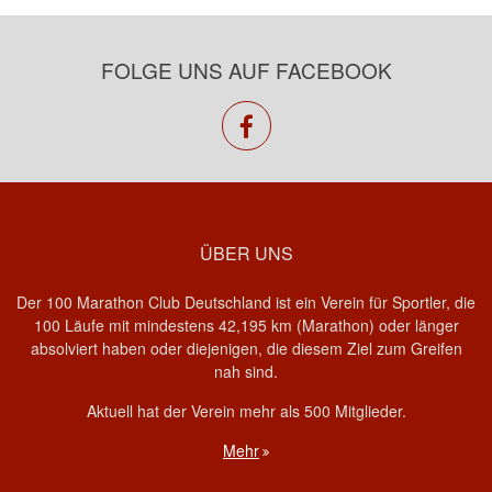
FOLGE UNS AUF FACEBOOK
facebook
ÜBER UNS
Der 100 Marathon Club Deutschland ist ein Verein für Sportler, die
100 Läufe mit mindestens 42,195 km (Marathon) oder länger
absolviert haben oder diejenigen, die diesem Ziel zum Greifen
nah sind.
Aktuell hat der Verein mehr als 500 Mitglieder.
Mehr