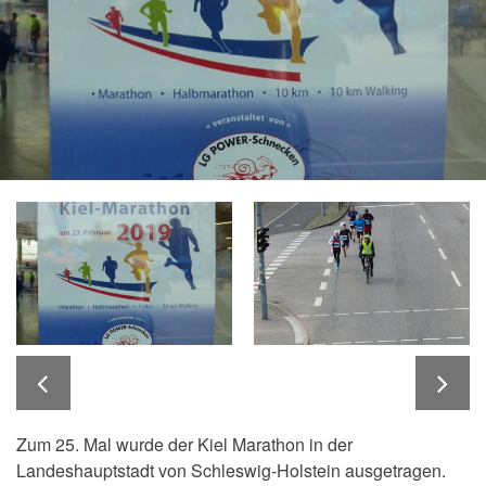
Zum 25. Mal wurde der Kiel Marathon in der
Landeshauptstadt von Schleswig-Holstein ausgetragen.