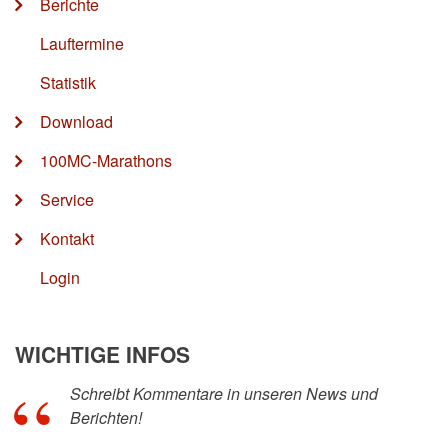
Berichte
Lauftermine
Statistik
Download
100MC-Marathons
Service
Kontakt
Login
WICHTIGE INFOS
Schreibt Kommentare in unseren News und
Berichten!