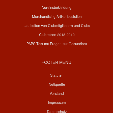
Vereinsbekleidung
Merchandising Artikel bestellen
Laufseiten von Clubmitgliedern und Clubs
Clubreisen 2018-2010
PAPS-Test mit Fragen zur Gesundheit
FOOTER MENU
Statuten
Netiquette
Vorstand
Impressum
Datenschutz