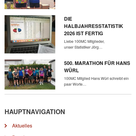
DIE
HALBJAHRESSTATISTIK
2026 IST FERTIG
Liebe 100MC Mitglieder,
unser Statistiker Jörg…
500. MARATHON FÜR HANS
WÜRL
100MC Mitglied Hans Würl schreibt ein
paar Worte…
HAUPTNAVIGATION
Aktuelles