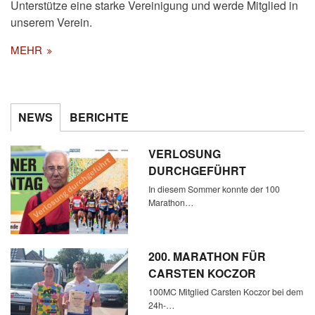
Unterstütze eine starke Vereinigung und werde Mitglied in
unserem Verein.
MEHR
NEWS
BERICHTE
VERLOSUNG
DURCHGEFÜHRT
In diesem Sommer konnte der 100
Marathon…
200. MARATHON FÜR
CARSTEN KOCZOR
100MC Mitglied Carsten Koczor bei dem
24h-…