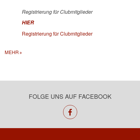
Registrierung für Clubmitglieder
HIER
Registrierung für Clubmitglieder
MEHR
FOLGE UNS AUF FACEBOOK
facebook