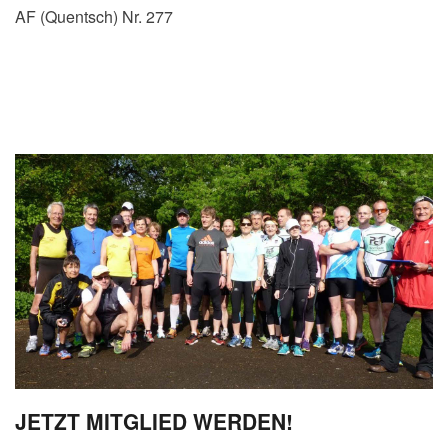
AF (Quentsch) Nr. 277
JETZT MITGLIED WERDEN!