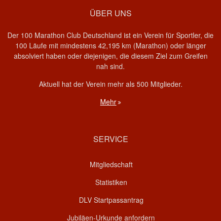
ÜBER UNS
Der 100 Marathon Club Deutschland ist ein Verein für Sportler, die
100 Läufe mit mindestens 42,195 km (Marathon) oder länger
absolviert haben oder diejenigen, die diesem Ziel zum Greifen
nah sind.
Aktuell hat der Verein mehr als 500 Mitglieder.
Mehr
SERVICE
Mitgliedschaft
Statistiken
DLV Startpassantrag
Jubiläen-Urkunde anfordern