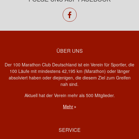
facebook
ÜBER UNS
Der 100 Marathon Club Deutschland ist ein Verein für Sportler, die
100 Läufe mit mindestens 42,195 km (Marathon) oder länger
absolviert haben oder diejenigen, die diesem Ziel zum Greifen
nah sind.
Aktuell hat der Verein mehr als 500 Mitglieder.
Mehr
SERVICE