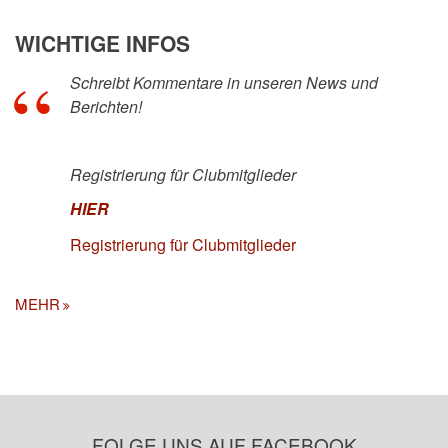
WICHTIGE INFOS
Schreibt Kommentare in unseren News und
Berichten!
Registrierung für Clubmitglieder
HIER
Registrierung für Clubmitglieder
MEHR
FOLGE UNS AUF FACEBOOK