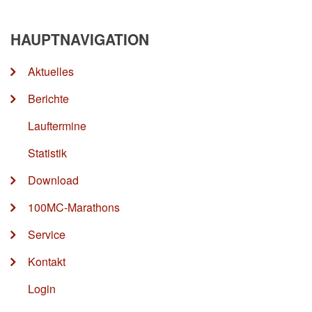
HAUPTNAVIGATION
Aktuelles
Berichte
Lauftermine
Statistik
Download
100MC-Marathons
Service
Kontakt
Login