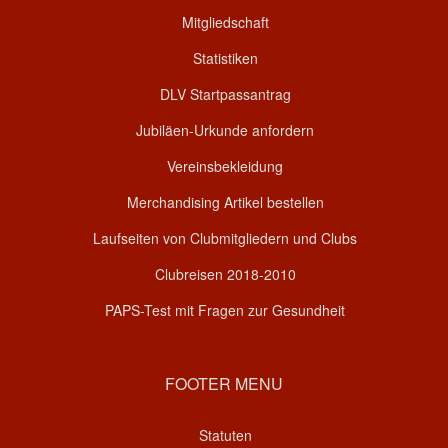
Mitgliedschaft
Statistiken
DLV Startpassantrag
Jubiläen-Urkunde anfordern
Vereinsbekleidung
Merchandising Artikel bestellen
Laufseiten von Clubmitgliedern und Clubs
Clubreisen 2018-2010
PAPS-Test mit Fragen zur Gesundheit
FOOTER MENU
Statuten