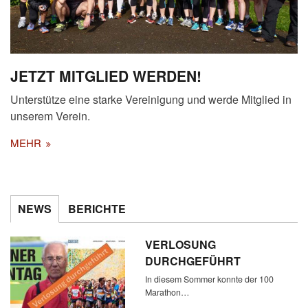
JETZT MITGLIED WERDEN!
Unterstütze eine starke Vereinigung und werde Mitglied in
unserem Verein.
MEHR
NEWS
BERICHTE
VERLOSUNG
DURCHGEFÜHRT
In diesem Sommer konnte der 100
Marathon…