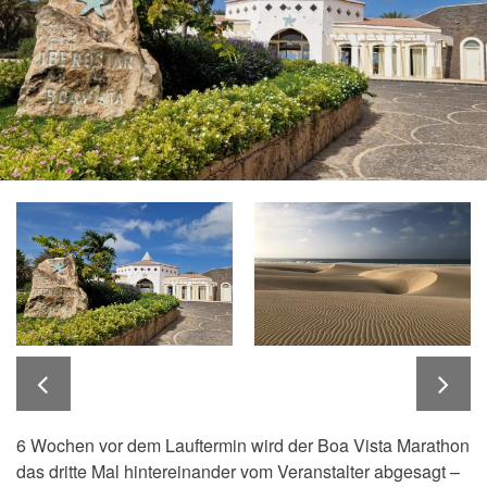
6 Wochen vor dem Lauftermin wird der Boa Vista Marathon
das dritte Mal hintereinander vom Veranstalter abgesagt –