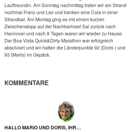
Lauffreundin. Am Sonntag nachmittag trafen wir am Strand
nochmal Franz und Leo und tranken eine Cola in einer
Strandbar. Am Montag ging es mit einem kurzen
Zwischenstopp auf der Nachbarinsel Sal zurück nach
Hannover und nach 8 Tagen waren wir wieder zu Hause.
Der Boa Vista Quick&Dirty-Marathon war erfolgreich
absolviert und wir hatten die Länderpunkte 92 (Doris ) und
93 (Mario) im Gepäck.
KOMMENTARE
HALLO MARIO UND DORIS, IHR…