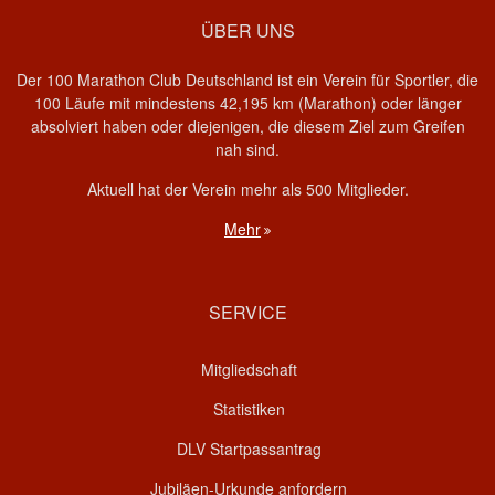
ÜBER UNS
Der 100 Marathon Club Deutschland ist ein Verein für Sportler, die
100 Läufe mit mindestens 42,195 km (Marathon) oder länger
absolviert haben oder diejenigen, die diesem Ziel zum Greifen
nah sind.
Aktuell hat der Verein mehr als 500 Mitglieder.
Mehr
SERVICE
Mitgliedschaft
Statistiken
DLV Startpassantrag
Jubiläen-Urkunde anfordern