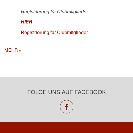
Registrierung für Clubmitglieder
HIER
Registrierung für Clubmitglieder
MEHR
FOLGE UNS AUF FACEBOOK
facebook