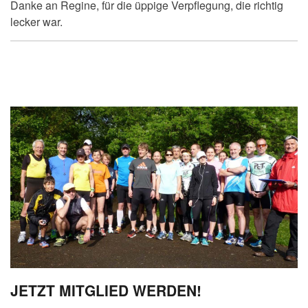
Danke an Regine, für die üppige Verpflegung, die richtig
lecker war.
JETZT MITGLIED WERDEN!