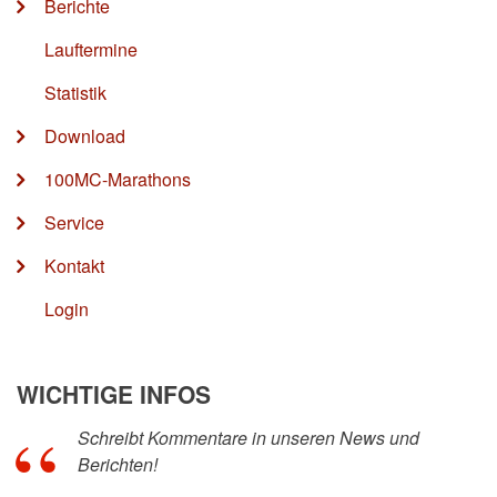
Berichte
Lauftermine
Statistik
Download
100MC-Marathons
Service
Kontakt
Login
WICHTIGE INFOS
Schreibt Kommentare in unseren News und
Berichten!