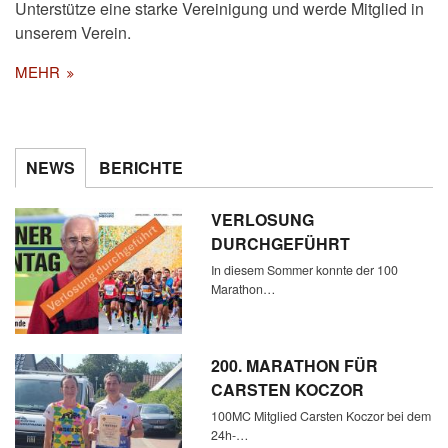
Unterstütze eine starke Vereinigung und werde Mitglied in
unserem Verein.
MEHR
NEWS
BERICHTE
VERLOSUNG
DURCHGEFÜHRT
In diesem Sommer konnte der 100
Marathon…
200. MARATHON FÜR
CARSTEN KOCZOR
100MC Mitglied Carsten Koczor bei dem
24h-…