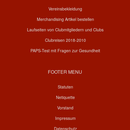
Vereinsbekleidung
Merchandising Artikel bestellen
Laufseiten von Clubmitgliedern und Clubs
Clubreisen 2018-2010
PAPS-Test mit Fragen zur Gesundheit
FOOTER MENU
Statuten
Netiquette
Vorstand
Impressum
Datenschutz