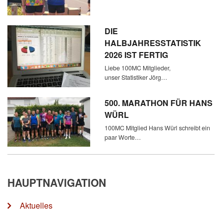
DIE
HALBJAHRESSTATISTIK
2026 IST FERTIG
Liebe 100MC Mitglieder,
unser Statistiker Jörg…
500. MARATHON FÜR HANS
WÜRL
100MC Mitglied Hans Würl schreibt ein
paar Worte…
HAUPTNAVIGATION
Aktuelles