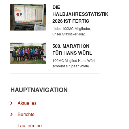
DIE
HALBJAHRESSTATISTIK
2026 IST FERTIG
Liebe 100MC Mitglieder,
unser Statistiker Jörg…
500. MARATHON
FÜR HANS WÜRL
100MC Mitglied Hans Würl
schreibt ein paar Worte…
HAUPTNAVIGATION
Aktuelles
Berichte
Lauftermine