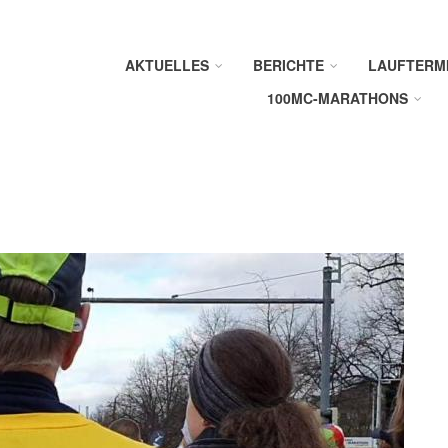
AKTUELLES
BERICHTE
LAUFTERM
100MC-MARATHONS