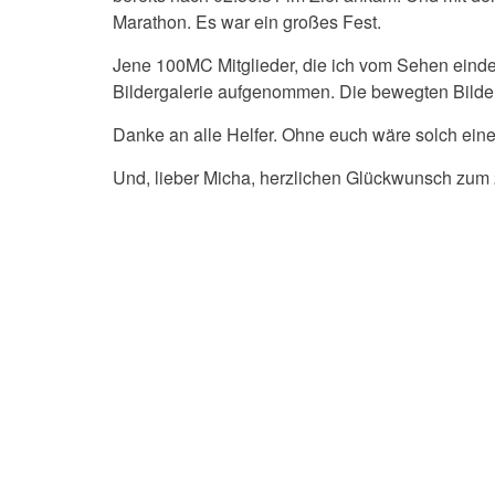
Marathon. Es war ein großes Fest.
Jene 100MC Mitglieder, die ich vom Sehen eindeu
Bildergalerie aufgenommen. Die bewegten Bilde
Danke an alle Helfer. Ohne euch wäre solch eine
Und, lieber Micha, herzlichen Glückwunsch zum 