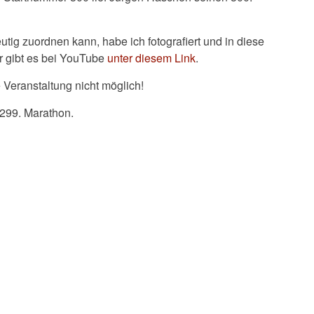
tig zuordnen kann, habe ich fotografiert und in diese
r gibt es bei YouTube
unter diesem Link
.
 Veranstaltung nicht möglich!
299. Marathon.