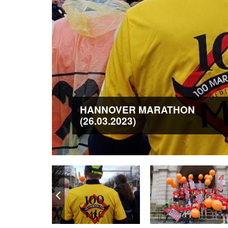
HANNOVER MARATHON
(26.03.2023)