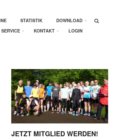
Suche
INE
STATISTIK
DOWNLOAD
SERVICE
KONTAKT
LOGIN
JETZT MITGLIED WERDEN!