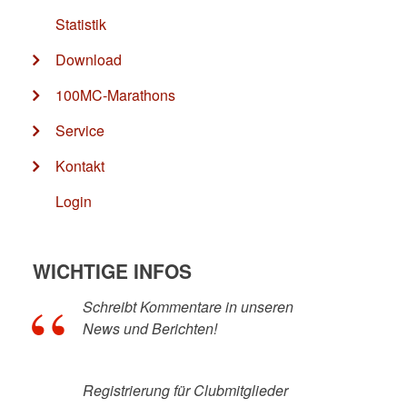
Statistik
Download
100MC-Marathons
Service
Kontakt
Login
WICHTIGE INFOS
Schreibt Kommentare in unseren
News und Berichten!
Registrierung für Clubmitglieder