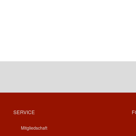
SERVICE
F
Mitgliedschaft