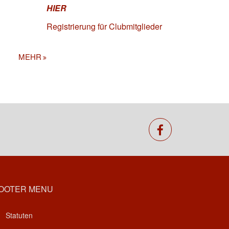
HIER
Registrierung für Clubmitglieder
MEHR
facebook
OOTER MENU
Statuten