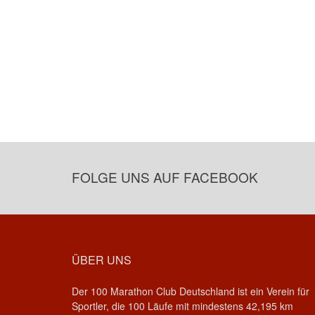
FOLGE UNS AUF FACEBOOK
ÜBER UNS
Der 100 Marathon Club Deutschland ist ein Verein für
Sportler, die 100 Läufe mit mindestens 42,195 km