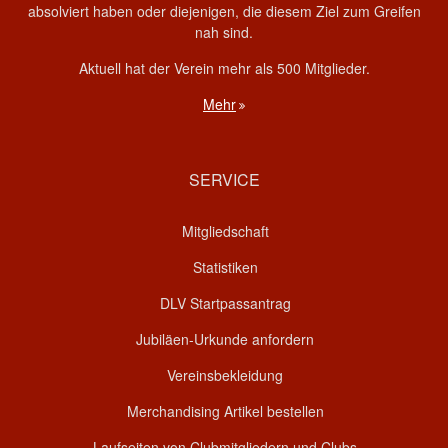
absolviert haben oder diejenigen, die diesem Ziel zum Greifen
nah sind.
Aktuell hat der Verein mehr als 500 Mitglieder.
Mehr
SERVICE
Mitgliedschaft
Statistiken
DLV Startpassantrag
Jubiläen-Urkunde anfordern
Vereinsbekleidung
Merchandising Artikel bestellen
Laufseiten von Clubmitgliedern und Clubs