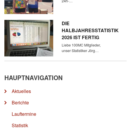
24h-…
DIE
HALBJAHRESSTATISTIK
2026 IST FERTIG
Liebe 100MC Mitglieder,
unser Statistiker Jörg…
HAUPTNAVIGATION
Aktuelles
Berichte
Lauftermine
Statistik