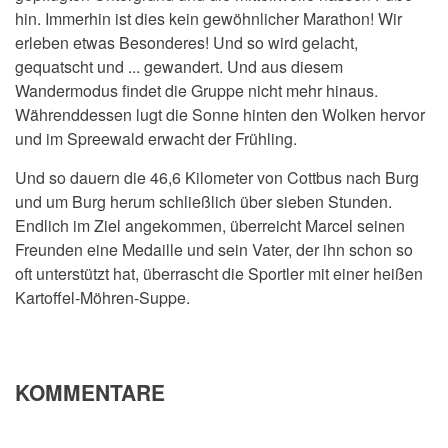
hin. Immerhin ist dies kein gewöhnlicher Marathon! Wir
erleben etwas Besonderes! Und so wird gelacht,
gequatscht und ... gewandert.
Und aus diesem
Wandermodus findet die Gruppe nicht mehr hinaus.
Währenddessen lugt die Sonne hinten den Wolken hervor
und im Spreewald erwacht der Frühling.
Und so dauern die 46,6 Kilometer von Cottbus nach Burg
und um Burg herum schließlich über sieben Stunden.
Endlich im Ziel angekommen, überreicht Marcel seinen
Freunden eine Medaille und sein Vater, der ihn schon so
oft unterstützt hat, überrascht die Sportler mit einer heißen
Kartoffel-Möhren-Suppe.
KOMMENTARE