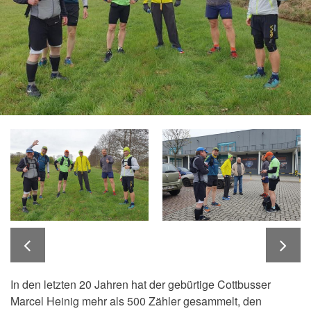
In den letzten 20 Jahren hat der gebürtige Cottbusser
Marcel Heinig mehr als 500 Zähler gesammelt, den