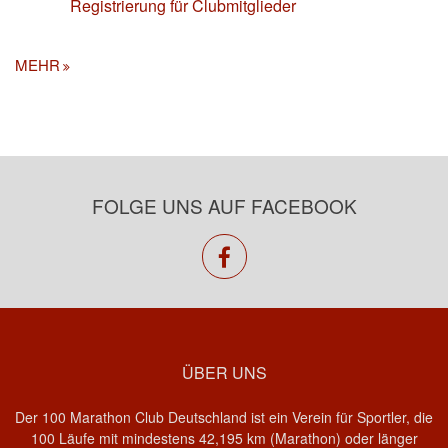
Registrierung für Clubmitglieder
MEHR
FOLGE UNS AUF FACEBOOK
facebook
ÜBER UNS
Der 100 Marathon Club Deutschland ist ein Verein für Sportler, die
100 Läufe mit mindestens 42,195 km (Marathon) oder länger