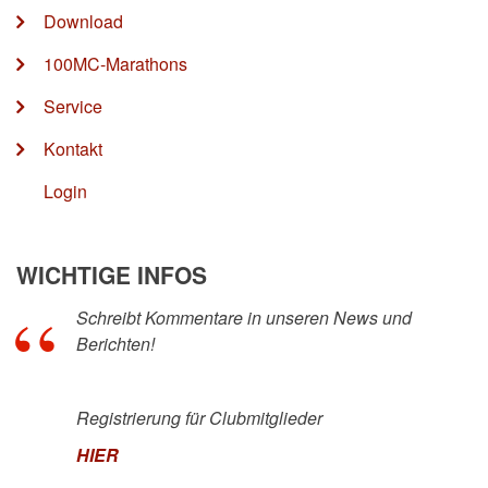
Download
100MC-Marathons
Service
Kontakt
Login
WICHTIGE INFOS
Schreibt Kommentare in unseren News und
Berichten!
Registrierung für Clubmitglieder
HIER