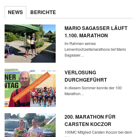
NEWS
BERICHTE
MARIO SAGASSER LÄUFT
1.100. MARATHON
Im Rahmen seines
Leinenhochzeitsmarathons lief Mario
Sagasser…
VERLOSUNG
DURCHGEFÜHRT
In diesem Sommer konnte der 100
Marathon…
200. MARATHON FÜR
CARSTEN KOCZOR
100MC Mitglied Carsten Koczor bei dem