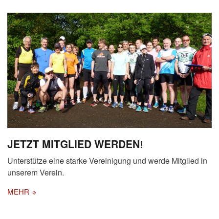
JETZT MITGLIED WERDEN!
Unterstütze eine starke Vereinigung und werde Mitglied in
unserem Verein.
MEHR