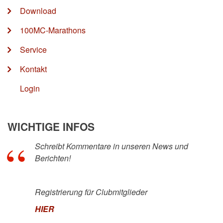
Download
100MC-Marathons
Service
Kontakt
Login
WICHTIGE INFOS
Schreibt Kommentare in unseren News und
Berichten!
Registrierung für Clubmitglieder
HIER