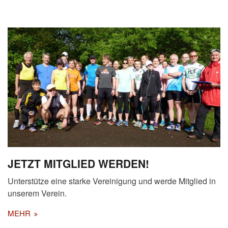
JETZT MITGLIED WERDEN!
Unterstütze eine starke Vereinigung und werde Mitglied in
unserem Verein.
MEHR