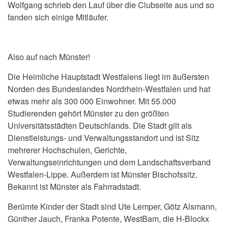
Wolfgang schrieb den Lauf über die Clubseite aus und so
fanden sich einige Mitläufer.
Also auf nach Münster!
Die Heimliche Hauptstadt Westfalens liegt im äußersten
Norden des Bundeslandes Nordrhein-Westfalen und hat
etwas mehr als 300 000 Einwohner. Mit 55.000
Studierenden gehört Münster zu den größten
Universitätsstädten Deutschlands. Die Stadt gilt als
Dienstleistungs- und Verwaltungsstandort und ist Sitz
mehrerer Hochschulen, Gerichte,
Verwaltungseinrichtungen und dem Landschaftsverband
Westfalen-Lippe. Außerdem ist Münster Bischofssitz.
Bekannt ist Münster als Fahrradstadt.
Berümte Kinder der Stadt sind Ute Lemper, Götz Alsmann,
Günther Jauch, Franka Potente, WestBam, die H-Blockx