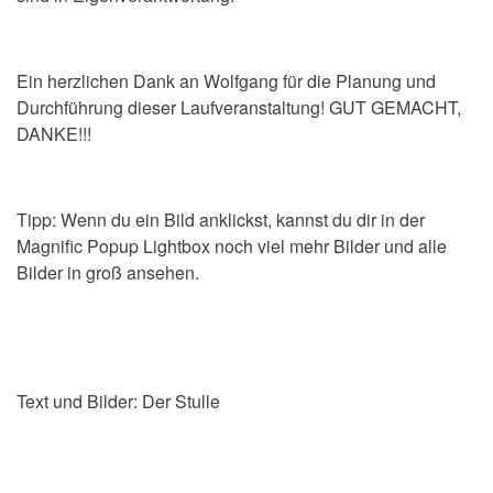
Ein herzlichen Dank an Wolfgang für die Planung und
Durchführung dieser Laufveranstaltung! GUT GEMACHT,
DANKE!!!
Tipp: Wenn du ein Bild anklickst, kannst du dir in der
Magnific Popup Lightbox noch viel mehr Bilder und alle
Bilder in groß ansehen.
Text und Bilder: Der Stulle