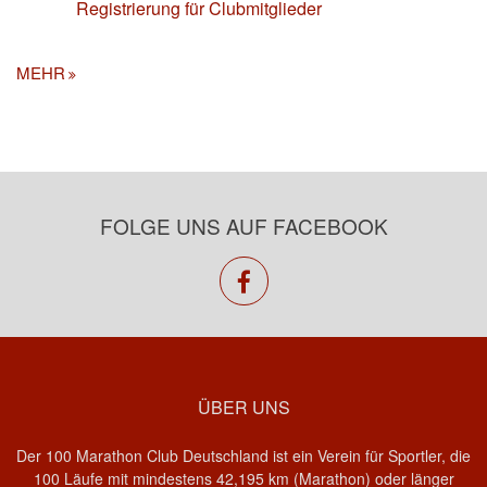
Registrierung für Clubmitglieder
MEHR
FOLGE UNS AUF FACEBOOK
facebook
ÜBER UNS
Der 100 Marathon Club Deutschland ist ein Verein für Sportler, die
100 Läufe mit mindestens 42,195 km (Marathon) oder länger