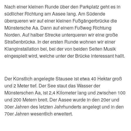
Nach einer kleinen Runde über den Parkplatz geht es in
südlicher Richtung am Aasee lang. Am Südende
überqueren wir auf einer kleinen Fußgängerbrücke die
Münstersche Aa. Dann auf einem Fußweg Richtung
Norden. Auf halber Strecke unterqueren wir eine große
Straßenbrücke. In der ersten Runde wohnen wir einer
Klanginstallation bei, bei der von beiden Seiten Musik
eingespielt wird, welche unter der Brücke interessant hallt.
Der Künstlich angelegte Stausee ist etwa 40 Hektar groß
und 2 Meter tief. Der See staut das Wasser der
Münsterschen Aa, ist 2,4 Kilometer lang und zwischen 100
und 200 Metern breit. Der Aasee wurde in den 20er und
30er Jahren des letzten Jahrhunderts angelegt und in den
70er Jahren wesentlich erweitert.