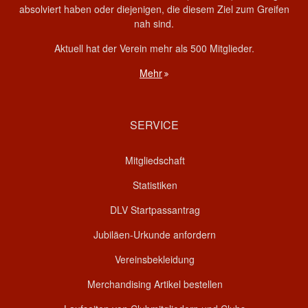
absolviert haben oder diejenigen, die diesem Ziel zum Greifen
nah sind.
Aktuell hat der Verein mehr als 500 Mitglieder.
Mehr
SERVICE
Mitgliedschaft
Statistiken
DLV Startpassantrag
Jubiläen-Urkunde anfordern
Vereinsbekleidung
Merchandising Artikel bestellen