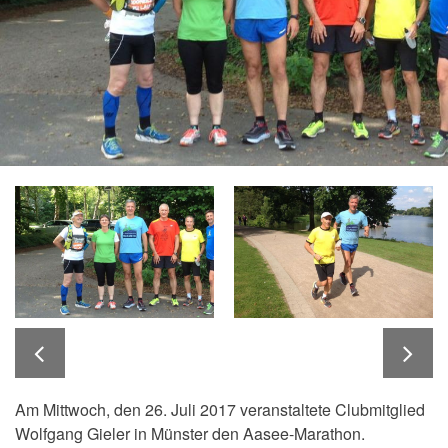
Am Mittwoch, den 26. Juli 2017 veranstaltete Clubmitglied
Wolfgang Gieler in Münster den Aasee-Marathon.