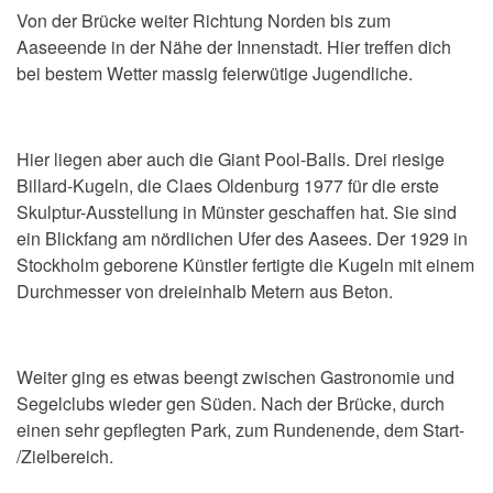
Von der Brücke weiter Richtung Norden bis zum
Aaseeende in der Nähe der Innenstadt. Hier treffen dich
bei bestem Wetter massig feierwütige Jugendliche.
Hier liegen aber auch die Giant Pool-Balls. Drei riesige
Billard-Kugeln, die Claes Oldenburg 1977 für die erste
Skulptur-Ausstellung in Münster geschaffen hat. Sie sind
ein Blickfang am nördlichen Ufer des Aasees. Der 1929 in
Stockholm geborene Künstler fertigte die Kugeln mit einem
Durchmesser von dreieinhalb Metern aus Beton.
Weiter ging es etwas beengt zwischen Gastronomie und
Segelclubs wieder gen Süden. Nach der Brücke, durch
einen sehr gepflegten Park, zum Rundenende, dem Start-
/Zielbereich.