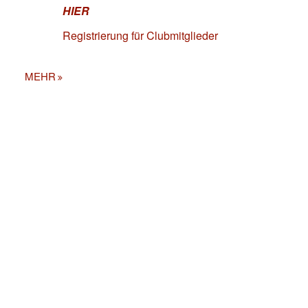
HIER
Registrierung für Clubmitglieder
MEHR