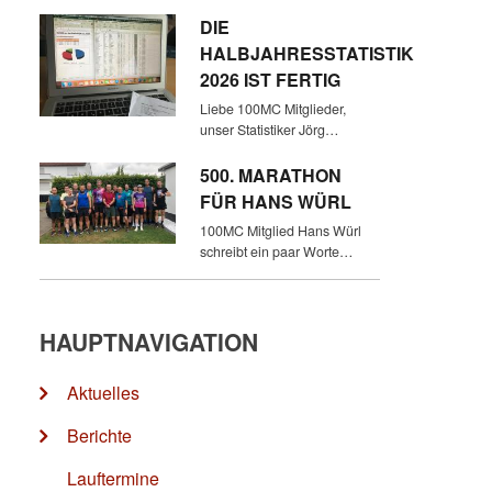
DIE
HALBJAHRESSTATISTIK
2026 IST FERTIG
Liebe 100MC Mitglieder,
unser Statistiker Jörg…
500. MARATHON
FÜR HANS WÜRL
100MC Mitglied Hans Würl
schreibt ein paar Worte…
HAUPTNAVIGATION
Aktuelles
Berichte
Lauftermine