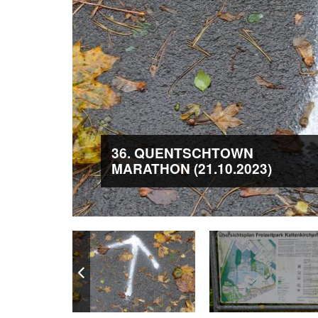
36. QUENTSCHTOWN
MARATHON (21.10.2023)