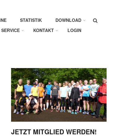
Suche
INE
STATISTIK
DOWNLOAD
SERVICE
KONTAKT
LOGIN
JETZT MITGLIED WERDEN!