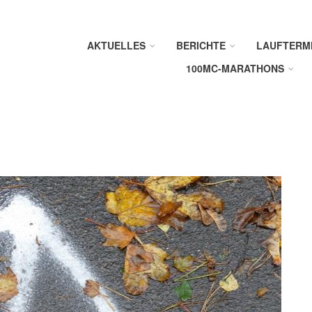
AKTUELLES
BERICHTE
LAUFTERM
100MC-MARATHONS