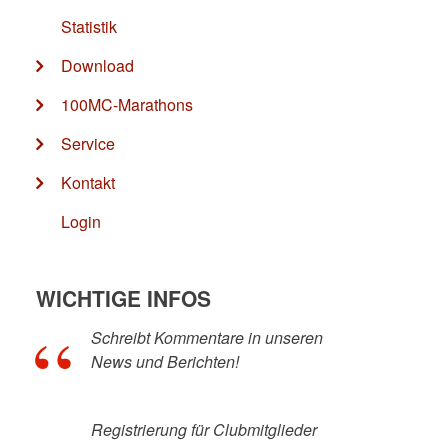
Statistik
Download
100MC-Marathons
Service
Kontakt
Login
WICHTIGE INFOS
Schreibt Kommentare in unseren
News und Berichten!
Registrierung für Clubmitglieder