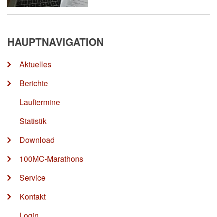
HAUPTNAVIGATION
Aktuelles
Berichte
Lauftermine
Statistik
Download
100MC-Marathons
Service
Kontakt
Login