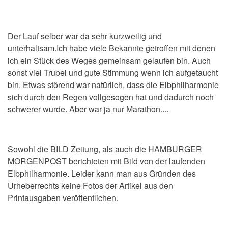
Der Lauf selber war da sehr kurzweilig und
unterhaltsam.Ich habe viele Bekannte getroffen mit denen
ich ein Stück des Weges gemeinsam gelaufen bin. Auch
sonst viel Trubel und gute Stimmung wenn ich aufgetaucht
bin. Etwas störend war natürlich, dass die Elbphilharmonie
sich durch den Regen vollgesogen hat und dadurch noch
schwerer wurde. Aber war ja nur Marathon....
Sowohl die BILD Zeitung, als auch die HAMBURGER
MORGENPOST berichteten mit Bild von der laufenden
Elbphilharmonie. Leider kann man aus Gründen des
Urheberrechts keine Fotos der Artikel aus den
Printausgaben veröffentlichen.