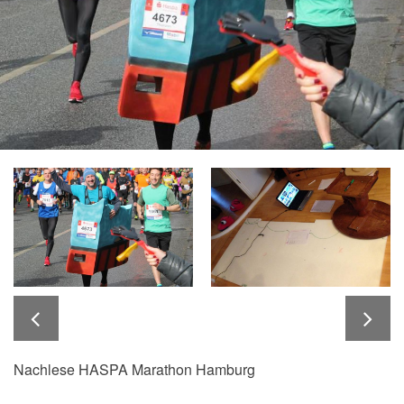
Nachlese HASPA Marathon Hamburg