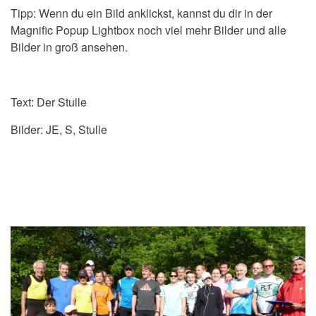
Tipp: Wenn du ein Bild anklickst, kannst du dir in der
Magnific Popup Lightbox noch viel mehr Bilder und alle
Bilder in groß ansehen.
Text: Der Stulle
Bilder: JE, S, Stulle