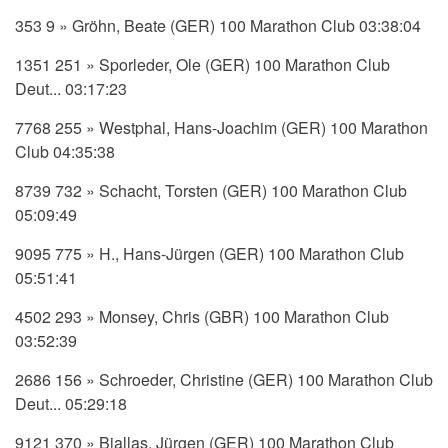
353 9 » Gröhn, Beate (GER) 100 Marathon Club 03:38:04
1351 251 » Sporleder, Ole (GER) 100 Marathon Club
Deut... 03:17:23
7768 255 » Westphal, Hans-Joachim (GER) 100 Marathon
Club 04:35:38
8739 732 » Schacht, Torsten (GER) 100 Marathon Club
05:09:49
9095 775 » H., Hans-Jürgen (GER) 100 Marathon Club
05:51:41
4502 293 » Monsey, Chris (GBR) 100 Marathon Club
03:52:39
2686 156 » Schroeder, Christine (GER) 100 Marathon Club
Deut... 05:29:18
9121 370 » Biallas, Jürgen (GER) 100 Marathon Club