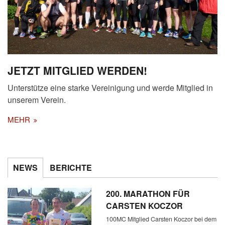
JETZT MITGLIED WERDEN!
Unterstütze eine starke Vereinigung und werde Mitglied in
unserem Verein.
MEHR
NEWS
BERICHTE
200. MARATHON FÜR
CARSTEN KOCZOR
100MC Mitglied Carsten Koczor bei dem