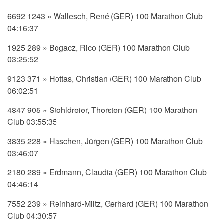
6692 1243 » Wallesch, René (GER) 100 Marathon Club
04:16:37
1925 289 » Bogacz, Rico (GER) 100 Marathon Club
03:25:52
9123 371 » Hottas, Christian (GER) 100 Marathon Club
06:02:51
4847 905 » Stohldreier, Thorsten (GER) 100 Marathon
Club 03:55:35
3835 228 » Haschen, Jürgen (GER) 100 Marathon Club
03:46:07
2180 289 » Erdmann, Claudia (GER) 100 Marathon Club
04:46:14
7552 239 » Reinhard-Miltz, Gerhard (GER) 100 Marathon
Club 04:30:57