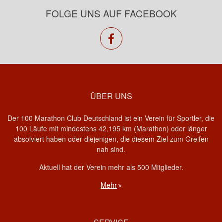
FOLGE UNS AUF FACEBOOK
facebook
ÜBER UNS
Der 100 Marathon Club Deutschland ist ein Verein für Sportler, die
100 Läufe mit mindestens 42,195 km (Marathon) oder länger
absolviert haben oder diejenigen, die diesem Ziel zum Greifen
nah sind.
Aktuell hat der Verein mehr als 500 Mitglieder.
Mehr