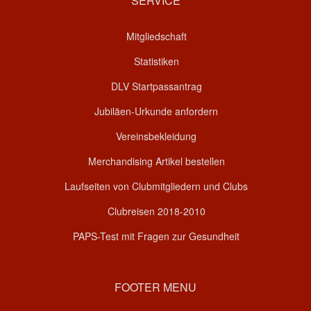
SERVICE
Mitgliedschaft
Statistiken
DLV Startpassantrag
Jubiläen-Urkunde anfordern
Vereinsbekleidung
Merchandising Artikel bestellen
Laufseiten von Clubmitgliedern und Clubs
Clubreisen 2018-2010
PAPS-Test mit Fragen zur Gesundheit
FOOTER MENU