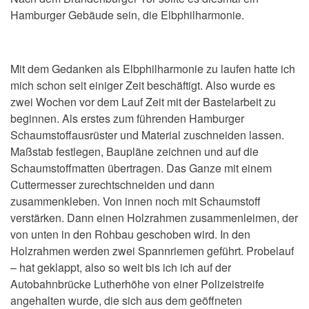
Hamburger Gebäude sein, die Elbphilharmonie.
Mit dem Gedanken als Elbphilharmonie zu laufen hatte ich
mich schon seit einiger Zeit beschäftigt. Also wurde es
zwei Wochen vor dem Lauf Zeit mit der Bastelarbeit zu
beginnen. Als erstes zum führenden Hamburger
Schaumstoffausrüster und Material zuschneiden lassen.
Maßstab festlegen, Baupläne zeichnen und auf die
Schaumstoffmatten übertragen. Das Ganze mit einem
Cuttermesser zurechtschneiden und dann
zusammenkleben. Von innen noch mit Schaumstoff
verstärken. Dann einen Holzrahmen zusammenleimen, der
von unten in den Rohbau geschoben wird. In den
Holzrahmen werden zwei Spannriemen geführt. Probelauf
– hat geklappt, also so weit bis ich ich auf der
Autobahnbrücke Lutherhöhe von einer Polizeistreife
angehalten wurde, die sich aus dem geöffneten