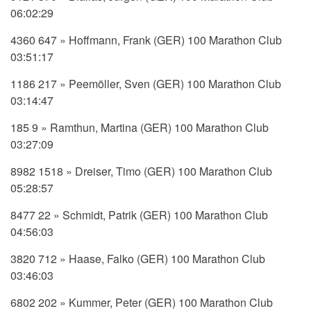
06:02:29
4360 647 » Hoffmann, Frank (GER) 100 Marathon Club
03:51:17
1186 217 » Peemöller, Sven (GER) 100 Marathon Club
03:14:47
185 9 » Ramthun, Martina (GER) 100 Marathon Club
03:27:09
8982 1518 » Dreiser, Timo (GER) 100 Marathon Club
05:28:57
8477 22 » Schmidt, Patrik (GER) 100 Marathon Club
04:56:03
3820 712 » Haase, Falko (GER) 100 Marathon Club
03:46:03
6802 202 » Kummer, Peter (GER) 100 Marathon Club