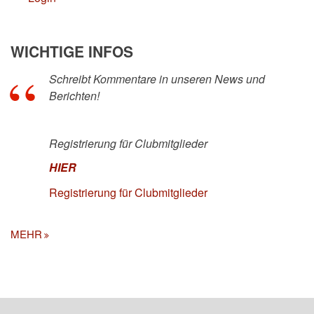
WICHTIGE INFOS
Schreibt Kommentare in unseren News und
Berichten!
Registrierung für Clubmitglieder
HIER
Registrierung für Clubmitglieder
MEHR