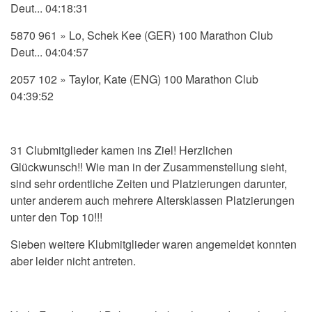
Deut... 04:18:31
5870 961 » Lo, Schek Kee (GER) 100 Marathon Club
Deut... 04:04:57
2057 102 » Taylor, Kate (ENG) 100 Marathon Club
04:39:52
31 Clubmitglieder kamen ins Ziel! Herzlichen
Glückwunsch!! Wie man in der Zusammenstellung sieht,
sind sehr ordentliche Zeiten und Platzierungen darunter,
unter anderem auch mehrere Altersklassen Platzierungen
unter den Top 10!!!
Sieben weitere Klubmitglieder waren angemeldet konnten
aber leider nicht antreten.