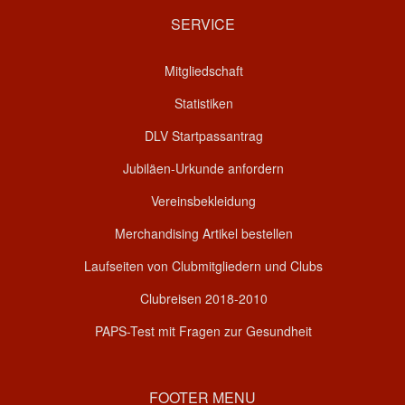
SERVICE
Mitgliedschaft
Statistiken
DLV Startpassantrag
Jubiläen-Urkunde anfordern
Vereinsbekleidung
Merchandising Artikel bestellen
Laufseiten von Clubmitgliedern und Clubs
Clubreisen 2018-2010
PAPS-Test mit Fragen zur Gesundheit
FOOTER MENU