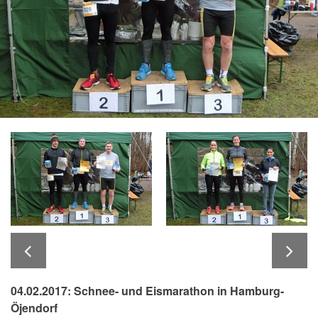
04.02.2017: Schnee- und Eismarathon in Hamburg-
Öjendorf