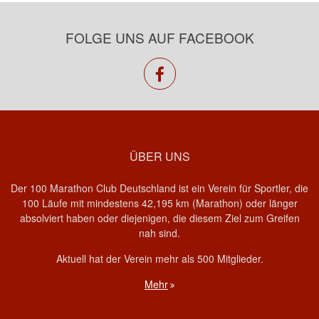
FOLGE UNS AUF FACEBOOK
facebook
ÜBER UNS
Der 100 Marathon Club Deutschland ist ein Verein für Sportler, die
100 Läufe mit mindestens 42,195 km (Marathon) oder länger
absolviert haben oder diejenigen, die diesem Ziel zum Greifen
nah sind.
Aktuell hat der Verein mehr als 500 Mitglieder.
Mehr