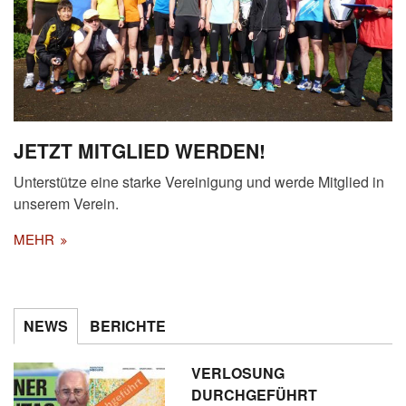
JETZT MITGLIED WERDEN!
Unterstütze eine starke Vereinigung und werde Mitglied in
unserem Verein.
MEHR
NEWS
BERICHTE
VERLOSUNG
DURCHGEFÜHRT