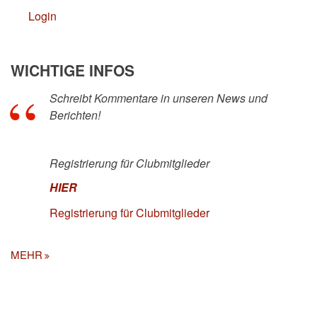
Login
WICHTIGE INFOS
Schreibt Kommentare in unseren News und
Berichten!
Registrierung für Clubmitglieder
HIER
Registrierung für Clubmitglieder
MEHR