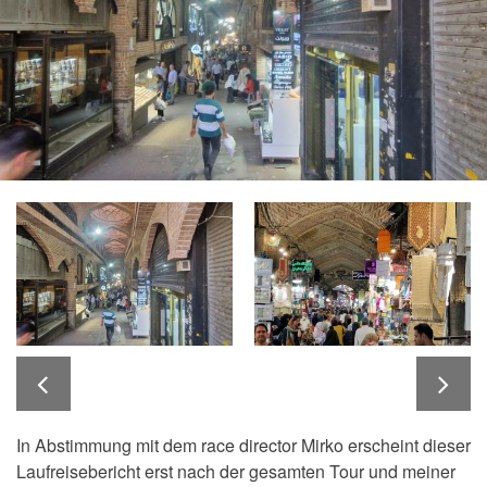
In Abstimmung mit dem race director Mirko erscheint dieser
Laufreisebericht erst nach der gesamten Tour und meiner