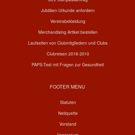
Jubiläen-Urkunde anfordern
Vereinsbekleidung
Merchandising Artikel bestellen
Laufseiten von Clubmitgliedern und Clubs
Clubreisen 2018-2010
PAPS-Test mit Fragen zur Gesundheit
FOOTER MENU
Statuten
Netiquette
Vorstand
Impressum