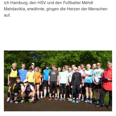
ich Hamburg, den HSV und den Fußballer Mehdi
Mahdavikia, erwähnte, gingen die Herzen der Menschen
auf.