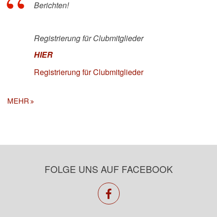
Berichten!
Registrierung für Clubmitglieder
HIER
Registrierung für Clubmitglieder
MEHR
FOLGE UNS AUF FACEBOOK
facebook