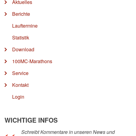
Aktuelles
Berichte
Lauftermine
Statistik
Download
100MC-Marathons
Service
Kontakt
Login
WICHTIGE INFOS
Schreibt Kommentare in unseren News und