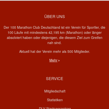
ÜBER UNS
Der 100 Marathon Club Deutschland ist ein Verein für Sportler, die
100 Läufe mit mindestens 42,195 km (Marathon) oder länger
absolviert haben oder diejenigen, die diesem Ziel zum Greifen
nah sind.
Aktuell hat der Verein mehr als 500 Mitglieder.
Mehr
SERVICE
Mitgliedschaft
Statistiken
DLV Startpassantrag