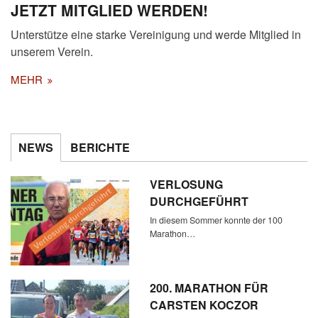
JETZT MITGLIED WERDEN!
Unterstütze eine starke Vereinigung und werde Mitglied in
unserem Verein.
MEHR
NEWS
BERICHTE
VERLOSUNG
DURCHGEFÜHRT
In diesem Sommer konnte der 100
Marathon…
200. MARATHON FÜR
CARSTEN KOCZOR