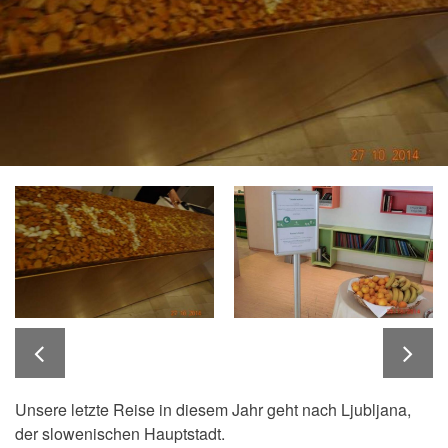
Unsere letzte Reise in diesem Jahr geht nach Ljubljana,
der slowenischen Hauptstadt.