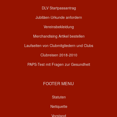
DLV Startpassantrag
Jubiläen-Urkunde anfordern
Vereinsbekleidung
Merchandising Artikel bestellen
Laufseiten von Clubmitgliedern und Clubs
Clubreisen 2018-2010
PAPS-Test mit Fragen zur Gesundheit
FOOTER MENU
Statuten
Netiquette
Vorstand