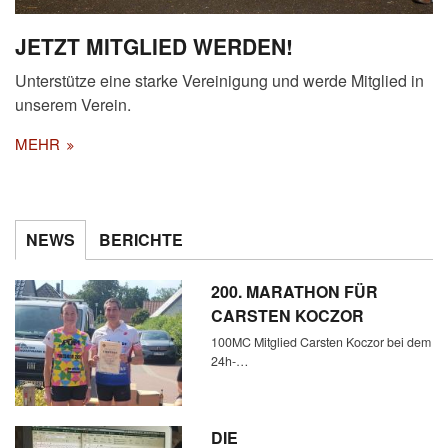
JETZT MITGLIED WERDEN!
Unterstütze eine starke Vereinigung und werde Mitglied in
unserem Verein.
MEHR
NEWS
BERICHTE
200. MARATHON FÜR
CARSTEN KOCZOR
100MC Mitglied Carsten Koczor bei dem
24h-…
DIE