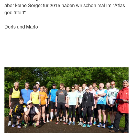
aber keine Sorge: für 2015 haben wir schon mal im "Atlas
geblättert".
Doris und Mario