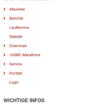
Aktuelles
Berichte
Lauftermine
Statistik
Download
100MC-Marathons
Service
Kontakt
Login
WICHTIGE INFOS