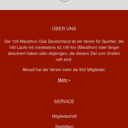
ÜBER UNS
Der 100 Marathon Club Deutschland ist ein Verein für Sportler, die
100 Läufe mit mindestens 42,195 km (Marathon) oder länger
absolviert haben oder diejenigen, die diesem Ziel zum Greifen
nah sind.
Aktuell hat der Verein mehr als 500 Mitglieder.
Mehr
SERVICE
Mitgliedschaft
Statistiken