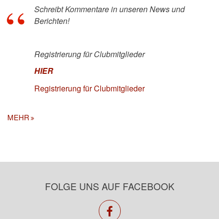
Schreibt Kommentare in unseren News und
Berichten!
Registrierung für Clubmitglieder
HIER
Registrierung für Clubmitglieder
MEHR
FOLGE UNS AUF FACEBOOK
facebook