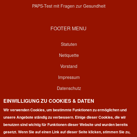
PAPS-Test mit Fragen zur Gesundheit
FOOTER MENU
Statuten
Netiquette
Vorstand
Impressum
Datenschutz
Kontakt
EINWILLIGUNG ZU COOKIES & DATEN
Wir verwenden Cookies, um bestimmte Funktionen zu ermöglichen und
Login
unsere Angebote ständig zu verbessern. Einige dieser Cookies, die wir
benutzen sind wichtig für Funktionen dieser Website und wurden bereits
gesetzt. Wenn Sie auf einen Link auf dieser Seite klicken, stimmen Sie zu,