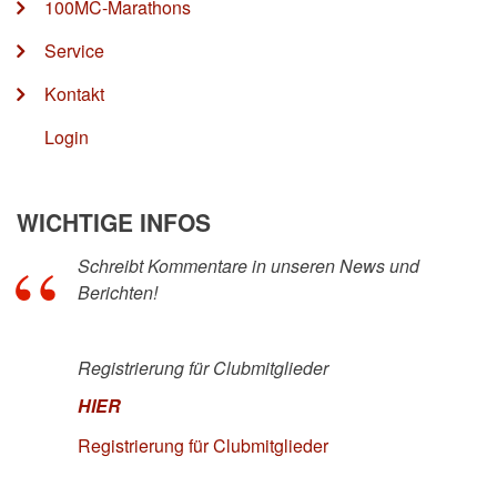
100MC-Marathons
Service
Kontakt
Login
WICHTIGE INFOS
Schreibt Kommentare in unseren News und
Berichten!
Registrierung für Clubmitglieder
HIER
Registrierung für Clubmitglieder