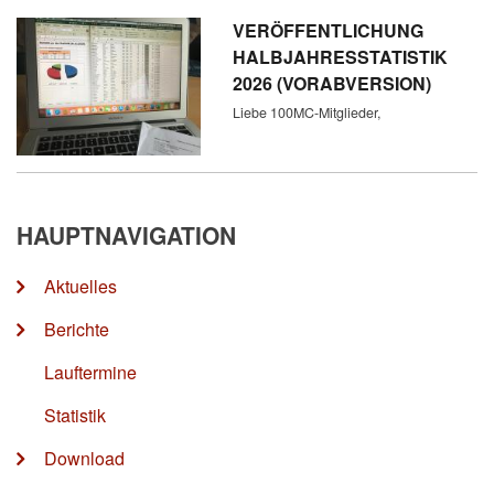
VERÖFFENTLICHUNG
HALBJAHRESSTATISTIK
2026 (VORABVERSION)
Liebe 100MC-Mitglieder,
HAUPTNAVIGATION
Aktuelles
Berichte
Lauftermine
Statistik
Download