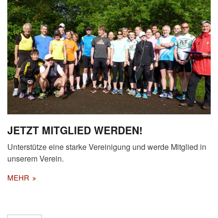
JETZT MITGLIED WERDEN!
Unterstütze eine starke Vereinigung und werde Mitglied in
unserem Verein.
MEHR