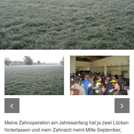
Meine Zahnoperation am Jahresanfang hat ja zwei Lücken
hinterlassen und mein Zahnarzt meint Mitte September,