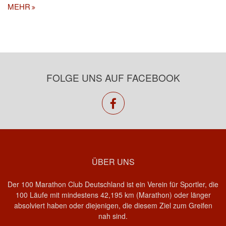
MEHR
FOLGE UNS AUF FACEBOOK
facebook
ÜBER UNS
Der 100 Marathon Club Deutschland ist ein Verein für Sportler, die
100 Läufe mit mindestens 42,195 km (Marathon) oder länger
absolviert haben oder diejenigen, die diesem Ziel zum Greifen
nah sind.