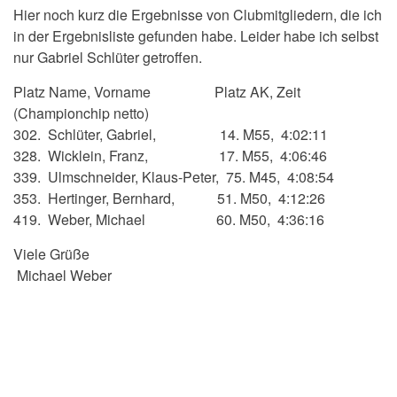
Hier noch kurz die Ergebnisse von Clubmitgliedern, die ich
in der Ergebnisliste gefunden habe. Leider habe ich selbst
nur Gabriel Schlüter getroffen.
Platz Name, Vorname Platz AK, Zeit
(Championchip netto)
302. Schlüter, Gabriel, 14. M55, 4:02:11
328. Wicklein, Franz, 17. M55, 4:06:46
339. Ulmschneider, Klaus-Peter, 75. M45, 4:08:54
353. Hertinger, Bernhard, 51. M50, 4:12:26
419. Weber, Michael 60. M50, 4:36:16
Viele Grüße
Michael Weber