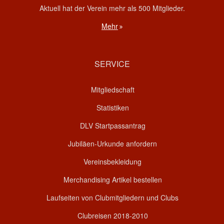
Aktuell hat der Verein mehr als 500 Mitglieder.
Mehr
SERVICE
Mitgliedschaft
Statistiken
DLV Startpassantrag
Jubiläen-Urkunde anfordern
Vereinsbekleidung
Merchandising Artikel bestellen
Laufseiten von Clubmitgliedern und Clubs
Clubreisen 2018-2010