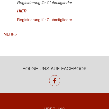
Registrierung für Clubmitglieder
HIER
Registrierung für Clubmitglieder
MEHR
FOLGE UNS AUF FACEBOOK
facebook
ÜBER UNS