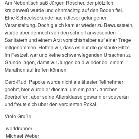
Am Nebentisch saß Jürgen Roscher, der plötzlich
kreideweiß wurde und ohnmächtig auf den Boden fiel.
Eine Schrecksekunde nach dieser gelungenen
Veranstaltung. Doch gleich kam er wieder zu Bewusstsein,
wurde aber dennoch von den schnell anwesenden
Sanitätern und einem Arzt vorsichtshalber auf einer Trage
mitgenommen. Hoffen wir, dass es nur die gestaute Hitze
im Festzelt war und keine schwerwiegenden Ursachen zu
Grunde lagen, damit wir Jürgen bald wieder bei einem
Marathonlauf treffen können.
Gerd-Rudi Papcke wurde nicht als ältester Teilnehmer
geehrt, hier wurde er diesmal um ein paar Jährchen
übertroffen, aber seine Altersklasse gewann er souverän
und freute sich über den verdienten Pokal.
Viele Grüße
worldrunner
Michael Weber