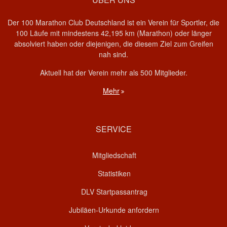
Der 100 Marathon Club Deutschland ist ein Verein für Sportler, die
100 Läufe mit mindestens 42,195 km (Marathon) oder länger
absolviert haben oder diejenigen, die diesem Ziel zum Greifen
nah sind.
Aktuell hat der Verein mehr als 500 Mitglieder.
Mehr
SERVICE
Mitgliedschaft
Statistiken
DLV Startpassantrag
Jubiläen-Urkunde anfordern