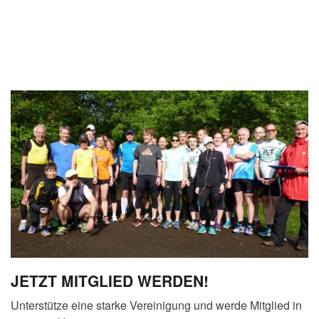
JETZT MITGLIED WERDEN!
Unterstütze eine starke Vereinigung und werde Mitglied in