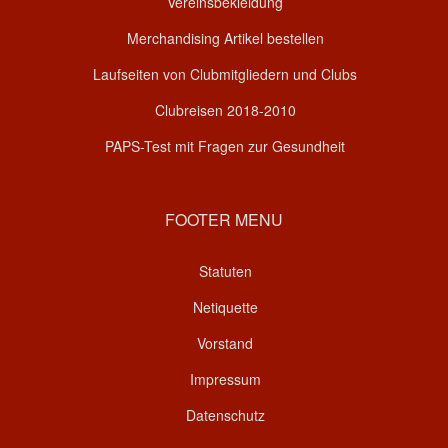
Vereinsbekleidung
Merchandising Artikel bestellen
Laufseiten von Clubmitgliedern und Clubs
Clubreisen 2018-2010
PAPS-Test mit Fragen zur Gesundheit
FOOTER MENU
Statuten
Netiquette
Vorstand
Impressum
Datenschutz