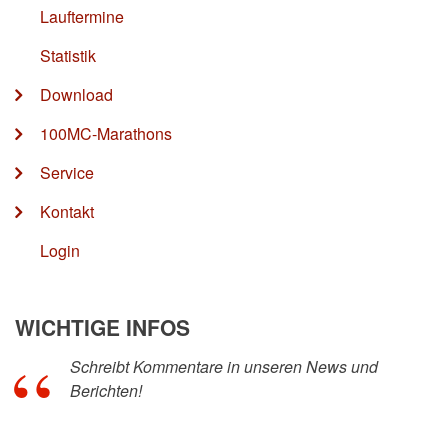
Lauftermine
Statistik
Download
100MC-Marathons
Service
Kontakt
Login
WICHTIGE INFOS
Schreibt Kommentare in unseren News und
Berichten!