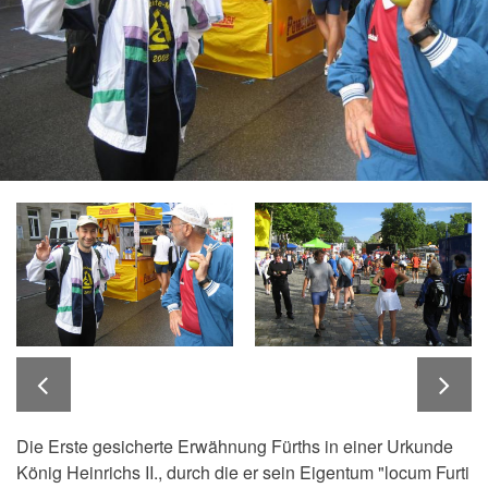
Die Erste gesicherte Erwähnung Fürths in einer Urkunde
König Heinrichs II., durch die er sein Eigentum "locum Furti